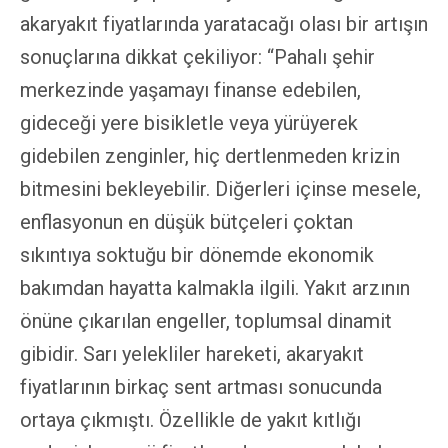
akaryakıt fiyatlarında yaratacağı olası bir artışın
sonuçlarına dikkat çekiliyor: “Pahalı şehir
merkezinde yaşamayı finanse edebilen,
gideceği yere bisikletle veya yürüyerek
gidebilen zenginler, hiç dertlenmeden krizin
bitmesini bekleyebilir. Diğerleri içinse mesele,
enflasyonun en düşük bütçeleri çoktan
sıkıntıya soktuğu bir dönemde ekonomik
bakımdan hayatta kalmakla ilgili. Yakıt arzının
önüne çıkarılan engeller, toplumsal dinamit
gibidir. Sarı yelekliler hareketi, akaryakıt
fiyatlarının birkaç sent artması sonucunda
ortaya çıkmıştı. Özellikle de yakıt kıtlığı