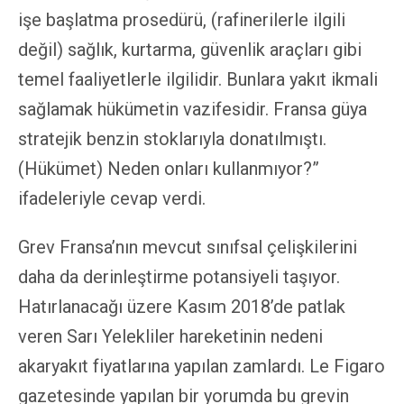
işe başlatma prosedürü, (rafinerilerle ilgili
değil) sağlık, kurtarma, güvenlik araçları gibi
temel faaliyetlerle ilgilidir. Bunlara yakıt ikmali
sağlamak hükümetin vazifesidir. Fransa güya
stratejik benzin stoklarıyla donatılmıştı.
(Hükümet) Neden onları kullanmıyor?”
ifadeleriyle cevap verdi.
Grev Fransa’nın mevcut sınıfsal çelişkilerini
daha da derinleştirme potansiyeli taşıyor.
Hatırlanacağı üzere Kasım 2018’de patlak
veren Sarı Yelekliler hareketinin nedeni
akaryakıt fiyatlarına yapılan zamlardı. Le Figaro
gazetesinde yapılan bir yorumda bu grevin