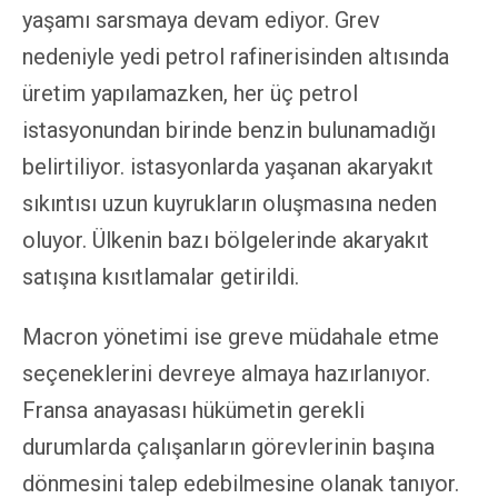
yaşamı sarsmaya devam ediyor. Grev
nedeniyle yedi petrol rafinerisinden altısında
üretim yapılamazken, her üç petrol
istasyonundan birinde benzin bulunamadığı
belirtiliyor. istasyonlarda yaşanan akaryakıt
sıkıntısı uzun kuyrukların oluşmasına neden
oluyor. Ülkenin bazı bölgelerinde akaryakıt
satışına kısıtlamalar getirildi.
Macron yönetimi ise greve müdahale etme
seçeneklerini devreye almaya hazırlanıyor.
Fransa anayasası hükümetin gerekli
durumlarda çalışanların görevlerinin başına
dönmesini talep edebilmesine olanak tanıyor.