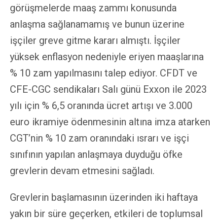
görüşmelerde maaş zammı konusunda
anlaşma sağlanamamış ve bunun üzerine
işçiler greve gitme kararı almıştı. İşçiler
yüksek enflasyon nedeniyle eriyen maaşlarına
% 10 zam yapılmasını talep ediyor. CFDT ve
CFE-CGC sendikaları Salı günü Exxon ile 2023
yılı için % 6,5 oranında ücret artışı ve 3.000
euro ikramiye ödenmesinin altına imza atarken
CGT’nin % 10 zam oranındaki ısrarı ve işçi
sınıfının yapılan anlaşmaya duyduğu öfke
grevlerin devam etmesini sağladı.
Grevlerin başlamasının üzerinden iki haftaya
yakın bir süre geçerken, etkileri de toplumsal