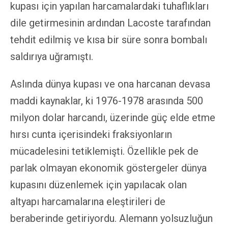
kupası için yapılan harcamalardaki tuhaflıkları
dile getirmesinin ardından Lacoste tarafından
tehdit edilmiş ve kısa bir süre sonra bombalı
saldırıya uğramıştı.
Aslında dünya kupası ve ona harcanan devasa
maddi kaynaklar, ki 1976-1978 arasında 500
milyon dolar harcandı, üzerinde güç elde etme
hırsı cunta içerisindeki fraksiyonların
mücadelesini tetiklemişti. Özellikle pek de
parlak olmayan ekonomik göstergeler dünya
kupasını düzenlemek için yapılacak olan
altyapı harcamalarına eleştirileri de
beraberinde getiriyordu. Alemann yolsuzluğun