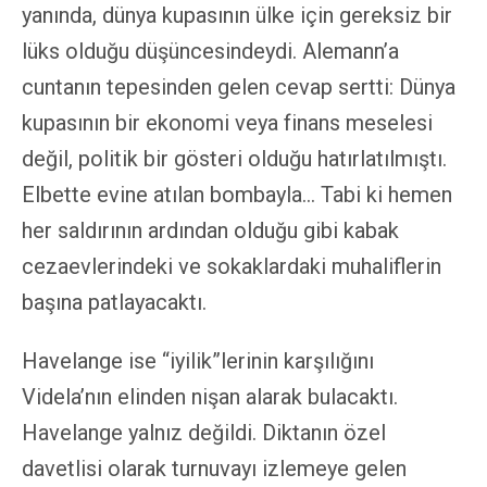
yanında, dünya kupasının ülke için gereksiz bir
lüks olduğu düşüncesindeydi. Alemann’a
cuntanın tepesinden gelen cevap sertti: Dünya
kupasının bir ekonomi veya finans meselesi
değil, politik bir gösteri olduğu hatırlatılmıştı.
Elbette evine atılan bombayla… Tabi ki hemen
her saldırının ardından olduğu gibi kabak
cezaevlerindeki ve sokaklardaki muhaliflerin
başına patlayacaktı.
Havelange ise “iyilik”lerinin karşılığını
Videla’nın elinden nişan alarak bulacaktı.
Havelange yalnız değildi. Diktanın özel
davetlisi olarak turnuvayı izlemeye gelen