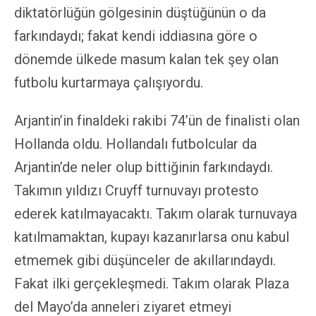
diktatörlüğün gölgesinin düştüğünün o da
farkındaydı; fakat kendi iddiasına göre o
dönemde ülkede masum kalan tek şey olan
futbolu kurtarmaya çalışıyordu.
Arjantin’in finaldeki rakibi 74’ün de finalisti olan
Hollanda oldu. Hollandalı futbolcular da
Arjantin’de neler olup bittiğinin farkındaydı.
Takımın yıldızı Cruyff turnuvayı protesto
ederek katılmayacaktı. Takım olarak turnuvaya
katılmamaktan, kupayı kazanırlarsa onu kabul
etmemek gibi düşünceler de akıllarındaydı.
Fakat ilki gerçekleşmedi. Takım olarak Plaza
del Mayo’da anneleri ziyaret etmeyi