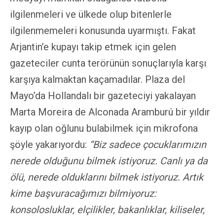
ilgilenmeleri ve ülkede olup bitenlerle
ilgilenmemeleri konusunda uyarmıştı. Fakat
Arjantin’e kupayı takip etmek için gelen
gazeteciler cunta terörünün sonuçlarıyla karşı
karşıya kalmaktan kaçamadılar. Plaza del
Mayo’da Hollandalı bir gazeteciyi yakalayan
Marta Moreira de Alconada Aramburú bir yıldır
kayıp olan oğlunu bulabilmek için mikrofona
şöyle yakarıyordu:
“Biz sadece çocuklarımızın
nerede olduğunu bilmek istiyoruz. Canlı ya da
ölü, nerede olduklarını bilmek istiyoruz. Artık
kime başvuracağımızı bilmiyoruz:
konsolosluklar, elçilikler, bakanlıklar, kiliseler,