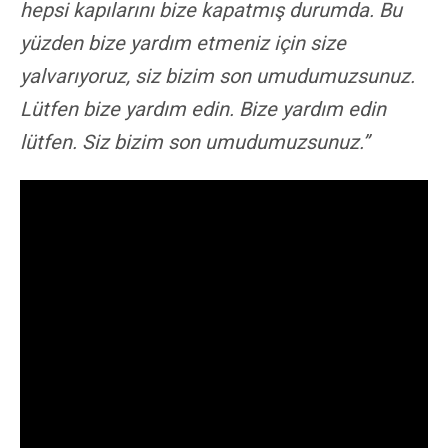
hepsi kapılarını bize kapatmış durumda. Bu
yüzden bize yardım etmeniz için size
yalvarıyoruz, siz bizim son umudumuzsunuz.
Lütfen bize yardım edin. Bize yardım edin
lütfen. Siz bizim son umudumuzsunuz.”