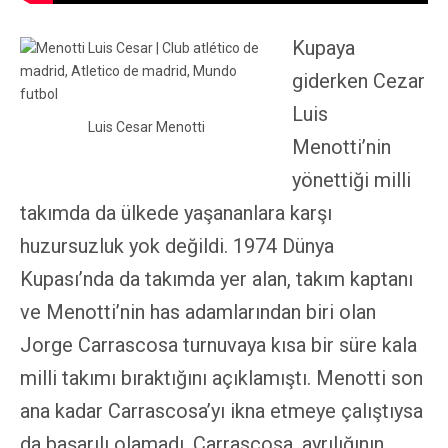
Kupaya
giderken Cezar
Luis
Luis Cesar Menotti
Menotti’nin
yönettiği milli
takımda da ülkede yaşananlara karşı
huzursuzluk yok değildi. 1974 Dünya
Kupası’nda da takımda yer alan, takım kaptanı
ve Menotti’nin has adamlarından biri olan
Jorge Carrascosa turnuvaya kısa bir süre kala
milli takımı bıraktığını açıklamıştı. Menotti son
ana kadar Carrascosa’yı ikna etmeye çalıştıysa
da başarılı olamadı. Carrascosa, ayrılığının