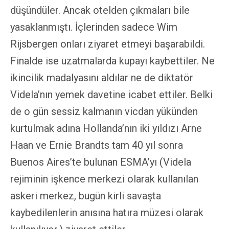
düşündüler. Ancak otelden çıkmaları bile
yasaklanmıştı. İçlerinden sadece Wim
Rijsbergen onları ziyaret etmeyi başarabildi.
Finalde ise uzatmalarda kupayı kaybettiler. Ne
ikincilik madalyasını aldılar ne de diktatör
Videla’nın yemek davetine icabet ettiler. Belki
de o gün sessiz kalmanın vicdan yükünden
kurtulmak adına Hollanda’nın iki yıldızı Arne
Haan ve Ernie Brandts tam 40 yıl sonra
Buenos Aires’te bulunan ESMA’yı (Videla
rejiminin işkence merkezi olarak kullanılan
askeri merkez, bugün kirli savaşta
kaybedilenlerin anısına hatıra müzesi olarak