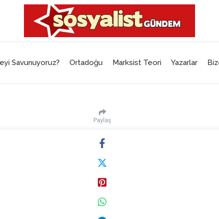
eyi Savunuyoruz?
Ortadoğu
Marksist Teori
Yazarlar
Biz
Paylaş