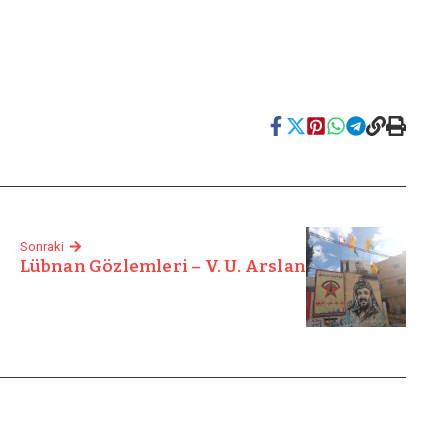
Sonraki
Lübnan Gözlemleri – V. U. Arslan