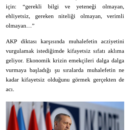
için: “gerekli bilgi ve yeteneği olmayan,
ehliyetsiz, gereken niteliği olmayan, verimli
olmayan…”
AKP diktası karşısında muhalefetin acziyetini
vurgulamak istediğimde kifayetsiz sıfatı aklıma
geliyor. Ekonomik krizin emekçileri dalga dalga
vurmaya başladığı şu sıralarda muhalefetin ne
kadar kifayetsiz olduğunu görmek gerçekten de
acı.