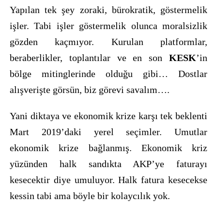
Yapılan tek şey zoraki, bürokratik, göstermelik
işler. Tabi işler göstermelik olunca moralsizlik
gözden kaçmıyor. Kurulan platformlar,
beraberlikler, toplantılar ve en son
KESK
’in
bölge mitinglerinde olduğu gibi… Dostlar
alışverişte görsün, biz görevi savalım….
Yani diktaya ve ekonomik krize karşı tek beklenti
Mart 2019’daki yerel seçimler. Umutlar
ekonomik krize bağlanmış. Ekonomik kriz
yüzünden halk sandıkta AKP’ye faturayı
kesecektir diye umuluyor. Halk fatura kesecekse
kessin tabi ama böyle bir kolaycılık yok.