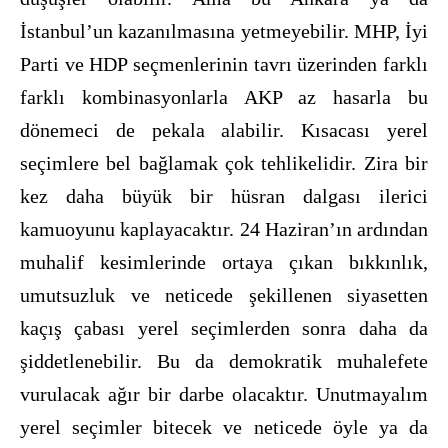
İstanbul’un kazanılmasına yetmeyebilir. MHP, İyi
Parti ve HDP seçmenlerinin tavrı üzerinden farklı
farklı kombinasyonlarla AKP az hasarla bu
dönemeci de pekala alabilir. Kısacası yerel
seçimlere bel bağlamak çok tehlikelidir. Zira bir
kez daha büyük bir hüsran dalgası ilerici
kamuoyunu kaplayacaktır. 24 Haziran’ın ardından
muhalif kesimlerinde ortaya çıkan bıkkınlık,
umutsuzluk ve neticede şekillenen siyasetten
kaçış çabası yerel seçimlerden sonra daha da
şiddetlenebilir. Bu da demokratik muhalefete
vurulacak ağır bir darbe olacaktır. Unutmayalım
yerel seçimler bitecek ve neticede öyle ya da