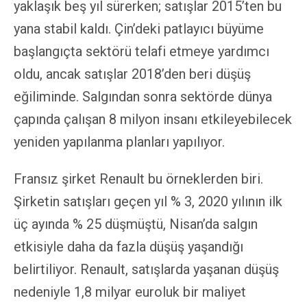
yaklaşık beş yıl sürerken; satışlar 2015’ten bu
yana stabil kaldı. Çin’deki patlayıcı büyüme
başlangıçta sektörü telafi etmeye yardımcı
oldu, ancak satışlar 2018’den beri düşüş
eğiliminde. Salgından sonra sektörde dünya
çapında çalışan 8 milyon insanı etkileyebilecek
yeniden yapılanma planları yapılıyor.
Fransız şirket Renault bu örneklerden biri.
Şirketin satışları geçen yıl % 3, 2020 yılının ilk
üç ayında % 25 düşmüştü, Nisan’da salgın
etkisiyle daha da fazla düşüş yaşandığı
belirtiliyor. Renault, satışlarda yaşanan düşüş
nedeniyle 1,8 milyar euroluk bir maliyet