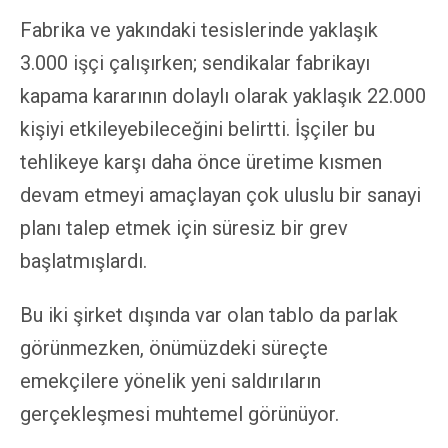
Fabrika ve yakındaki tesislerinde yaklaşık
3.000 işçi çalışırken; sendikalar fabrikayı
kapama kararının dolaylı olarak yaklaşık 22.000
kişiyi etkileyebileceğini belirtti. İşçiler bu
tehlikeye karşı daha önce üretime kısmen
devam etmeyi amaçlayan çok uluslu bir sanayi
planı talep etmek için süresiz bir grev
başlatmışlardı.
Bu iki şirket dışında var olan tablo da parlak
görünmezken, önümüzdeki süreçte
emekçilere yönelik yeni saldırıların
gerçekleşmesi muhtemel görünüyor.