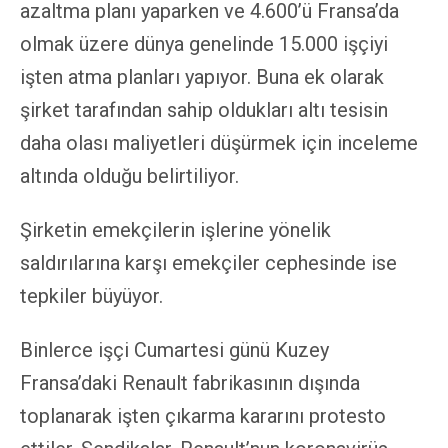
azaltma planı yaparken ve 4.600’ü Fransa’da
olmak üzere dünya genelinde 15.000 işçiyi
işten atma planları yapıyor. Buna ek olarak
şirket tarafından sahip oldukları altı tesisin
daha olası maliyetleri düşürmek için inceleme
altında olduğu belirtiliyor.
Şirketin emekçilerin işlerine yönelik
saldırılarına karşı emekçiler cephesinde ise
tepkiler büyüyor.
Binlerce işçi Cumartesi günü Kuzey
Fransa’daki Renault fabrikasının dışında
toplanarak işten çıkarma kararını protesto