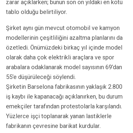
zarar açıklarken; bunun son on yıldaki en kötü
tablo olduğu belirtiliyor.
Şirket aynı gün mevcut otomobil ve kamyon
modellerinin çeşitliliğini azaltma planlarını da
özetledi. Önümüzdeki birkaç yıl içinde model
olarak daha çok elektrikli araçlara ve spor
arabalara odaklanarak model sayısının 69’dan
55’e düşürüleceği söylendi.
Şirketin Barselona fabrikasının yaklaşık 2.800
iş kaybı ile kapanacağı açıklanırken, bu durum
emekçiler tarafından protestolarla karşılandı.
Yüzlerce işçi toplanarak yanan lastiklerle
fabrikanın çevresine barikat kurdular.