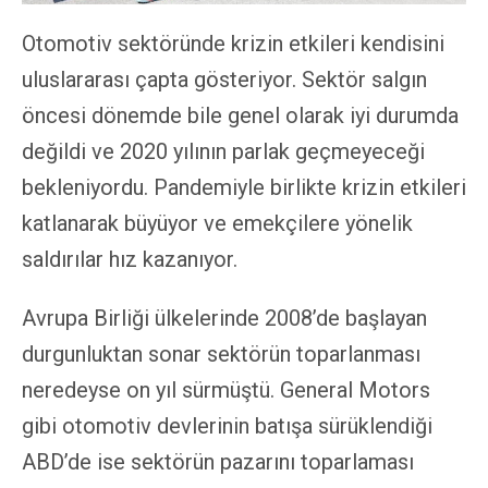
Otomotiv sektöründe krizin etkileri kendisini
uluslararası çapta gösteriyor. Sektör salgın
öncesi dönemde bile genel olarak iyi durumda
değildi ve 2020 yılının parlak geçmeyeceği
bekleniyordu. Pandemiyle birlikte krizin etkileri
katlanarak büyüyor ve emekçilere yönelik
saldırılar hız kazanıyor.
Avrupa Birliği ülkelerinde 2008’de başlayan
durgunluktan sonar sektörün toparlanması
neredeyse on yıl sürmüştü. General Motors
gibi otomotiv devlerinin batışa sürüklendiği
ABD’de ise sektörün pazarını toparlaması