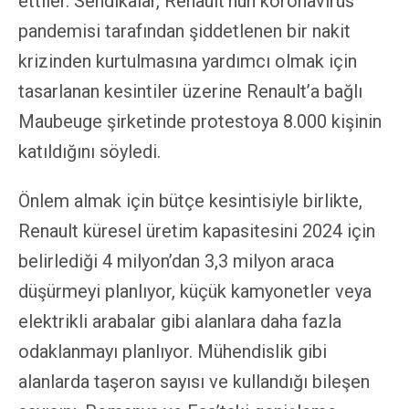
ettiler. Sendikalar, Renault’nun koronavirüs
pandemisi tarafından şiddetlenen bir nakit
krizinden kurtulmasına yardımcı olmak için
tasarlanan kesintiler üzerine Renault’a bağlı
Maubeuge şirketinde protestoya 8.000 kişinin
katıldığını söyledi.
Önlem almak için bütçe kesintisiyle birlikte,
Renault küresel üretim kapasitesini 2024 için
belirlediği 4 milyon’dan 3,3 milyon araca
düşürmeyi planlıyor, küçük kamyonetler veya
elektrikli arabalar gibi alanlara daha fazla
odaklanmayı planlıyor. Mühendislik gibi
alanlarda taşeron sayısı ve kullandığı bileşen