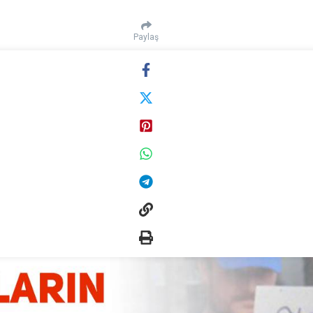
Paylaş