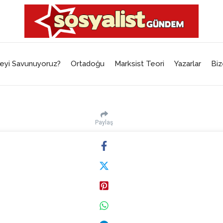
eyi Savunuyoruz?
Ortadoğu
Marksist Teori
Yazarlar
Biz
Paylaş