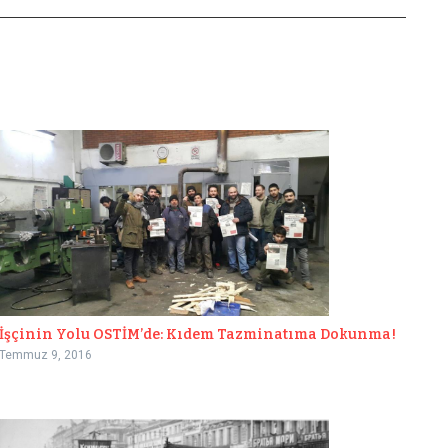
İşçinin Yolu OSTİM’de: Kıdem Tazminatıma Dokunma!
Temmuz 9, 2016