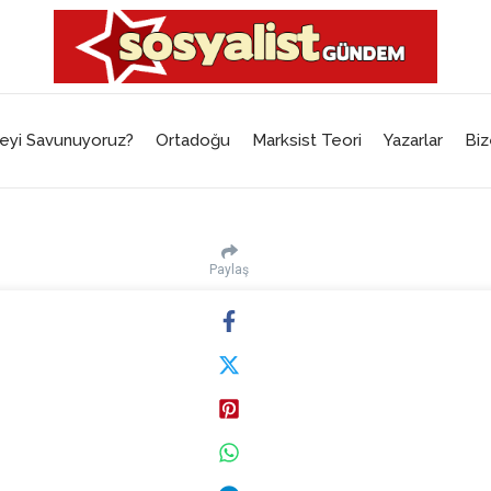
eyi Savunuyoruz?
Ortadoğu
Marksist Teori
Yazarlar
Biz
Paylaş