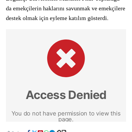
da emekçilerin haklarını savunmak ve emekçilere
destek olmak için eyleme katılım gösterdi.