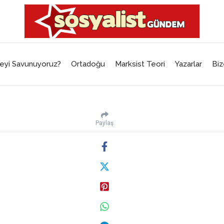
eyi Savunuyoruz?
Ortadoğu
Marksist Teori
Yazarlar
Biz
Paylaş