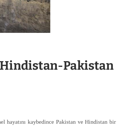
 Hindistan-Pakistan
nel hayatını kaybedince Pakistan ve Hindistan bir