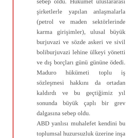
sebep oldu. Hükümet uluslararası
şirketlerle yapılan anlaşmalarla
(petrol ve maden sektörlerinde
karma girişimler), ulusal büyük
burjuvazi ve sözde askeri ve sivil
boliburjuvazi lehine ülkeyi yönetti
ve dış borçları günü gününe ödedi.
Maduro hükümeti toplu iş
sözleşmesi hakkını da ortadan
kaldırdı ve bu geçtiğimiz yıl
sonunda büyük çaplı bir grev
dalgasına sebep oldu.
ABD yanlısı muhalefet kendini bu
toplumsal huzursuzluk üzerine inşa