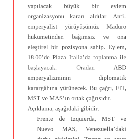
yapılacak büyük bir eylem
organizasyonu kararı aldılar. Anti-
emperyalist yürüyüşümüz Maduro
hükümetinden bağımsız ve ona
eleştirel bir pozisyona sahip. Eylem,
18.00’de Plaza Italia’da toplanma ile
başlayacak. Oradan ABD
emperyalizminin diplomatik
karargâhına yürünecek. Bu çağrı, FIT,
MST ve MAS’ın ortak çağrısıdır.
Açıklama, aşağıdaki gibidir:
Frente de Izquierda, MST ve
Nuevo MAS, Venezuella’daki