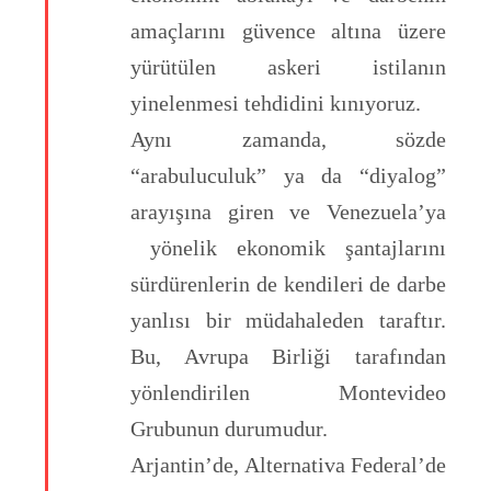
amaçlarını güvence altına üzere
yürütülen askeri istilanın
yinelenmesi tehdidini kınıyoruz.
Aynı zamanda, sözde
“arabuluculuk” ya da “diyalog”
arayışına giren ve Venezuela’ya
yönelik ekonomik şantajlarını
sürdürenlerin de kendileri de darbe
yanlısı bir müdahaleden taraftır.
Bu, Avrupa Birliği tarafından
yönlendirilen Montevideo
Grubunun durumudur.
Arjantin’de, Alternativa Federal’de