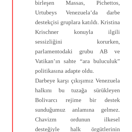
birleşen Massas, Pichettos,
Urtubeys Venezuela’da darbe
destekçisi gruplara katıldı. Kristina
Krischner konuyla ilgili
sessizliğini korurken,
parlamentodaki grubu AB ve
Vatikan’ın sahte “ara buluculuk”
politikasına adapte oldu.
Darbeye karşı çıkışımız Venezuela
halkını bu tuzağa sürükleyen
Bolivarcı rejime bir destek
sunduğumuz anlamına gelmez.
Chavizm ordunun ilkesel
desteğiyle halk örgütlerinin