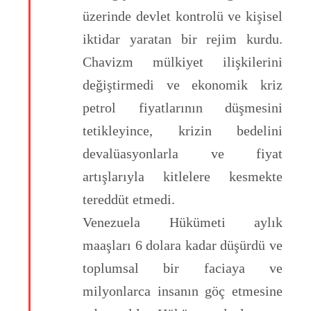
üzerinde devlet kontrolü ve kişisel
iktidar yaratan bir rejim kurdu.
Chavizm mülkiyet ilişkilerini
değiştirmedi ve ekonomik kriz
petrol fiyatlarının düşmesini
tetikleyince, krizin bedelini
devalüasyonlarla ve fiyat
artışlarıyla kitlelere kesmekte
tereddüt etmedi.
Venezuela Hükümeti aylık
maaşları 6 dolara kadar düşürdü ve
toplumsal bir faciaya ve
milyonlarca insanın göç etmesine