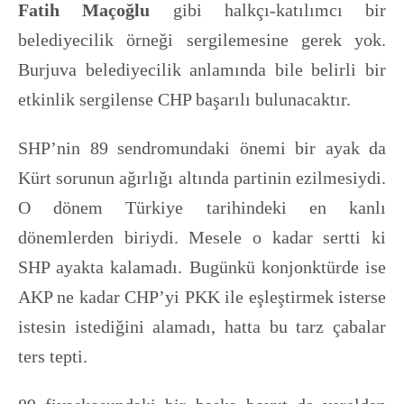
Fatih Maçoğlu
gibi halkçı-katılımcı bir
belediyecilik örneği sergilemesine gerek yok.
Burjuva belediyecilik anlamında bile belirli bir
etkinlik sergilense CHP başarılı bulunacaktır.
SHP’nin 89 sendromundaki önemi bir ayak da
Kürt sorunun ağırlığı altında partinin ezilmesiydi.
O dönem Türkiye tarihindeki en kanlı
dönemlerden biriydi. Mesele o kadar sertti ki
SHP ayakta kalamadı. Bugünkü konjonktürde ise
AKP ne kadar CHP’yi PKK ile eşleştirmek isterse
istesin istediğini alamadı, hatta bu tarz çabalar
ters tepti.