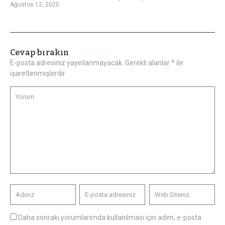
Ağustos 12, 2020
Cevap bırakın
E-posta adresiniz yayınlanmayacak.
Gerekli alanlar
*
ile
işaretlenmişlerdir
Daha sonraki yorumlarımda kullanılması için adım, e-posta