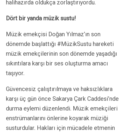
halihazırda oldukça zorlaştırıyordu.
Dört bir yanda müzik sustu!
Müzik emekçisi Doğan Yılmaz’ın son
dönemde başlattığı #MüzikSustu hareketi
müzik emekçilerinin son dönemde yaşadığı
sıkıntılara karşı bir ses oluşturma amacı
taşıyor.
Güvencesiz çalıştırılmaya ve haksızlıklara
karşı üç gün önce Sakarya Çark Caddesi’nde
durma eylemi düzenlendi. Müzik emekçileri
enstrümanlarını önlerine koyarak müziği
susturdular. Hakları için mücadele etmenin