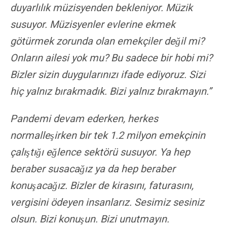
duyarlılık müzisyenden bekleniyor. Müzik
susuyor. Müzisyenler evlerine ekmek
götürmek zorunda olan emekçiler değil mi?
Onların ailesi yok mu? Bu sadece bir hobi mi?
Bizler sizin duygularınızı ifade ediyoruz. Sizi
hiç yalnız bırakmadık. Bizi yalnız bırakmayın.”
Pandemi devam ederken, herkes
normalleşirken bir tek 1.2 milyon emekçinin
çalıştığı eğlence sektörü susuyor. Ya hep
beraber susacağız ya da hep beraber
konuşacağız. Bizler de kirasını, faturasını,
vergisini ödeyen insanlarız. Sesimiz sesiniz
olsun. Bizi konuşun. Bizi unutmayın.