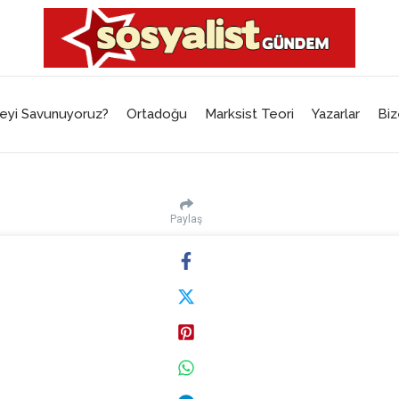
eyi Savunuyoruz?
Ortadoğu
Marksist Teori
Yazarlar
Biz
Paylaş