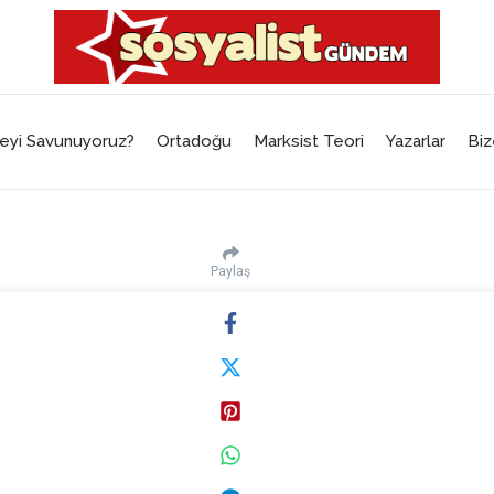
eyi Savunuyoruz?
Ortadoğu
Marksist Teori
Yazarlar
Biz
Paylaş