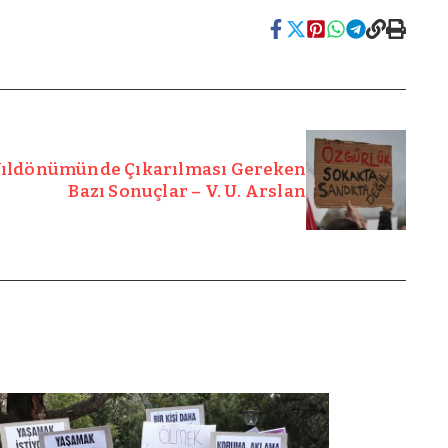
 Yıldönümünde Çıkarılması Gereken
Bazı Sonuçlar – V. U. Arslan