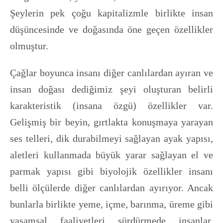
Şeylerin pek çoğu kapitalizmle birlikte insan
düşüncesinde ve doğasında öne geçen özellikler
olmuştur.
Çağlar boyunca insanı diğer canlılardan ayıran ve
insan doğası dediğimiz şeyi oluşturan belirli
karakteristik (insana özgü) özellikler var.
Gelişmiş bir beyin, gırtlakta konuşmaya yarayan
ses telleri, dik durabilmeyi sağlayan ayak yapısı,
aletleri kullanmada büyük yarar sağlayan el ve
parmak yapısı gibi biyolojik özellikler insanı
belli ölçülerde diğer canlılardan ayırıyor. Ancak
bunlarla birlikte yeme, içme, barınma, üreme gibi
yaşamsal faaliyetleri sürdürmede insanlar,