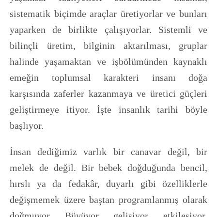
sistematik biçimde araçlar üretiyorlar ve bunları
yaparken de birlikte çalışıyorlar. Sistemli ve
bilinçli üretim, bilginin aktarılması, gruplar
halinde yaşamaktan ve işbölümünden kaynaklı
emeğin toplumsal karakteri insanı doğa
karşısında zaferler kazanmaya ve üretici güçleri
geliştirmeye itiyor. İşte insanlık tarihi böyle
başlıyor.
İnsan dediğimiz varlık bir canavar değil, bir
melek de değil. Bir bebek doğduğunda bencil,
hırslı ya da fedakâr, duyarlı gibi özelliklerle
değişmemek üzere baştan programlanmış olarak
doğmuyor. Büyüyor, gelişiyor, etkileşiyor,