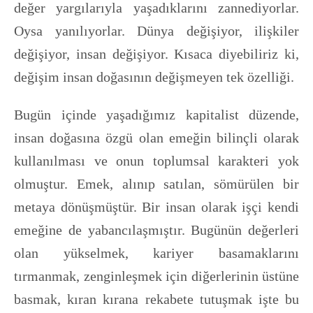
değer yargılarıyla yaşadıklarını zannediyorlar.
Oysa yanılıyorlar. Dünya değişiyor, ilişkiler
değişiyor, insan değişiyor. Kısaca diyebiliriz ki,
değişim insan doğasının değişmeyen tek özelliği.
Bugün içinde yaşadığımız kapitalist düzende,
insan doğasına özgü olan emeğin bilinçli olarak
kullanılması ve onun toplumsal karakteri yok
olmuştur. Emek, alınıp satılan, sömürülen bir
metaya dönüşmüştür. Bir insan olarak işçi kendi
emeğine de yabancılaşmıştır. Bugünün değerleri
olan yükselmek, kariyer basamaklarını
tırmanmak, zenginleşmek için diğerlerinin üstüne
basmak, kıran kırana rekabete tutuşmak işte bu