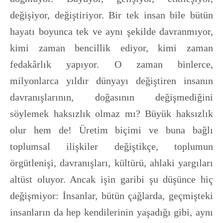
değişiyor, değiştiriyor. Bir tek insan bile bütün
hayatı boyunca tek ve aynı şekilde davranmıyor,
kimi zaman bencillik ediyor, kimi zaman
fedakârlık yapıyor. O zaman binlerce,
milyonlarca yıldır dünyayı değiştiren insanın
davranışlarının, doğasının değişmediğini
söylemek haksızlık olmaz mı? Büyük haksızlık
olur hem de! Üretim biçimi ve buna bağlı
toplumsal ilişkiler değiştikçe, toplumun
örgütlenişi, davranışları, kültürü, ahlaki yargıları
altüst oluyor. Ancak işin garibi şu düşünce hiç
değişmiyor: İnsanlar, bütün çağlarda, geçmişteki
insanların da hep kendilerinin yaşadığı gibi, aynı