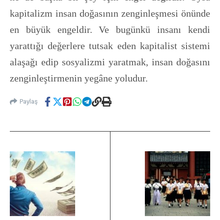
kapitalizm insan doğasının zenginleşmesi önünde
en büyük engeldir. Ve bugünkü insanı kendi
yarattığı değerlere tutsak eden kapitalist sistemi
alaşağı edip sosyalizmi yaratmak, insan doğasını
zenginleştirmenin yegâne yoludur.
Paylaş