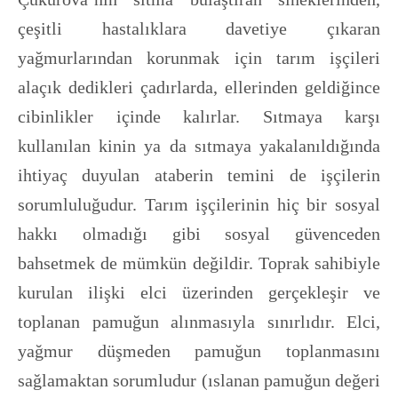
çeşitli hastalıklara davetiye çıkaran
yağmurlarından korunmak için tarım işçileri
alaçık dedikleri çadırlarda, ellerinden geldiğince
cibinlikler içinde kalırlar. Sıtmaya karşı
kullanılan kinin ya da sıtmaya yakalanıldığında
ihtiyaç duyulan ataberin temini de işçilerin
sorumluluğudur. Tarım işçilerinin hiç bir sosyal
hakkı olmadığı gibi sosyal güvenceden
bahsetmek de mümkün değildir. Toprak sahibiyle
kurulan ilişki elci üzerinden gerçekleşir ve
toplanan pamuğun alınmasıyla sınırlıdır. Elci,
yağmur düşmeden pamuğun toplanmasını
sağlamaktan sorumludur (ıslanan pamuğun değeri