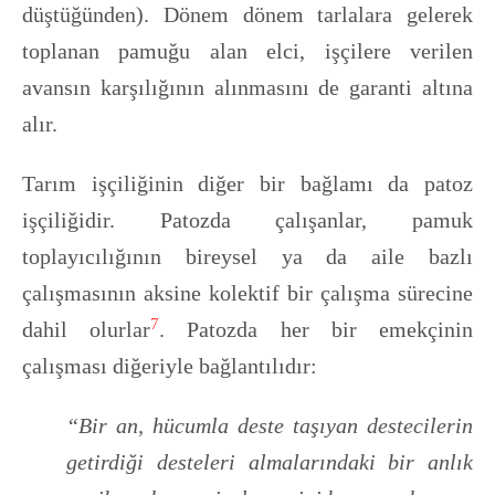
düştüğünden). Dönem dönem tarlalara gelerek
toplanan pamuğu alan elci, işçilere verilen
avansın karşılığının alınmasını de garanti altına
alır.
Tarım işçiliğinin diğer bir bağlamı da patoz
işçiliğidir. Patozda çalışanlar, pamuk
toplayıcılığının bireysel ya da aile bazlı
çalışmasının aksine kolektif bir çalışma sürecine
7
dahil olurlar
. Patozda her bir emekçinin
çalışması diğeriyle bağlantılıdır:
“Bir an, hücumla deste taşıyan destecilerin
getirdiği desteleri almalarındaki bir anlık