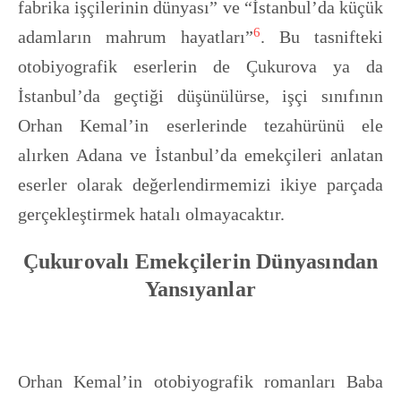
fabrika işçilerinin dünyası” ve “İstanbul’da küçük
6
adamların mahrum hayatları”
. Bu tasnifteki
otobiyografik eserlerin de Çukurova ya da
İstanbul’da geçtiği düşünülürse, işçi sınıfının
Orhan Kemal’in eserlerinde tezahürünü ele
alırken Adana ve İstanbul’da emekçileri anlatan
eserler olarak değerlendirmemizi ikiye parçada
gerçekleştirmek hatalı olmayacaktır.
Çukurovalı Emekçilerin Dünyasından
Yansıyanlar
Orhan Kemal’in otobiyografik romanları Baba