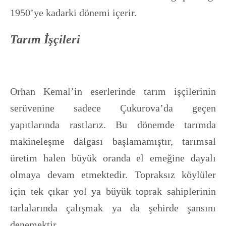
1950’ye kadarki dönemi içerir.
Tarım İşçileri
Orhan Kemal’in eserlerinde tarım işçilerinin
serüvenine sadece Çukurova’da geçen
yapıtlarında rastlarız. Bu dönemde tarımda
makineleşme dalgası başlamamıştır, tarımsal
üretim halen büyük oranda el emeğine dayalı
olmaya devam etmektedir. Topraksız köylüler
için tek çıkar yol ya büyük toprak sahiplerinin
tarlalarında çalışmak ya da şehirde şansını
denemektir.