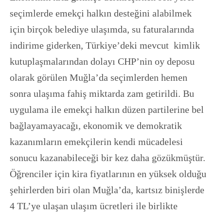
seçimlerde emekçi halkın desteğini alabilmek
için birçok belediye ulaşımda, su faturalarında
indirime giderken, Türkiye’deki mevcut kimlik
kutuplaşmalarından dolayı CHP’nin oy deposu
olarak görülen Muğla’da seçimlerden hemen
sonra ulaşıma fahiş miktarda zam getirildi. Bu
uygulama ile emekçi halkın düzen partilerine bel
bağlayamayacağı, ekonomik ve demokratik
kazanımların emekçilerin kendi mücadelesi
sonucu kazanabileceği bir kez daha gözükmüştür.
Öğrenciler için kira fiyatlarının en yüksek olduğu
şehirlerden biri olan Muğla’da, kartsız binişlerde
4 TL’ye ulaşan ulaşım ücretleri ile birlikte