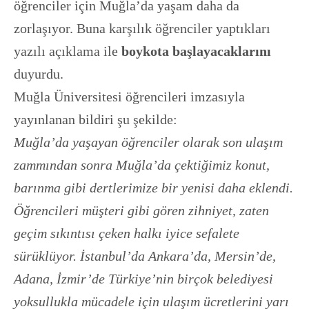
öğrenciler için Muğla’da yaşam daha da
zorlaşıyor. Buna karşılık öğrenciler yaptıkları
yazılı açıklama ile
boykota başlayacaklarını
duyurdu.
Muğla Üniversitesi öğrencileri imzasıyla
yayınlanan bildiri şu şekilde:
Muğla’da yaşayan öğrenciler olarak son ulaşım
zammından sonra Muğla’da çektiğimiz konut,
barınma gibi dertlerimize bir yenisi daha eklendi.
Öğrencileri müşteri gibi gören zihniyet, zaten
geçim sıkıntısı çeken halkı iyice sefalete
sürüklüyor. İstanbul’da Ankara’da, Mersin’de,
Adana, İzmir’de Türkiye’nin birçok belediyesi
yoksullukla mücadele için ulaşım ücretlerini yarı