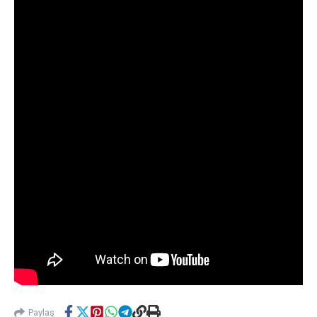
Paylaş