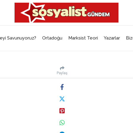
eyi Savunuyoruz?
Ortadoğu
Marksist Teori
Yazarlar
Biz
Paylaş