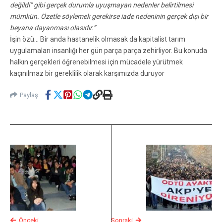
değildi” gibi gerçek durumla uyuşmayan nedenler belirtilmesi
mümkün. Özetle söylemek gerekirse iade nedeninin gerçek dışı bir
beyana dayanması olasıdır.”
İşin özü… Bir anda hastanelik olmasak da kapitalist tarım
uygulamaları insanlığı her gün parça parça zehirliyor. Bu konuda
halkın gerçekleri öğrenebilmesi için mücadele yürütmek
kaçınılmaz bir gereklilik olarak karşımızda duruyor
Paylaş
Önceki
Sonraki