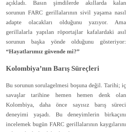
açıkladı. Basın şimdilerde akıllarda kalan
sorunun FARC gerillalarının sivil yaşama nasıl
adapte olacakları olduğunu yazıyor. Ama
gerillalarla yapılan röportajlar kafalardaki asıl
sorunun başka yönde olduğunu gösteriyor:
“Hayatlarımız güvende mi?”
Kolombiya’nın Barış Süreçleri
Bu sorunun sorulagelmesi boşuna değil. Tarihi; iç
savaşlar tarihine hemen hemen denk olan
Kolombiya, daha önce sayısız barış süreci
deneyimi yaşadı. Bu deneyimlerin birkaçını
incelemek bugün FARC gerillalarının kaygılarını