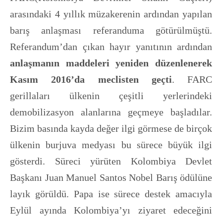
arasındaki 4 yıllık müzakerenin ardından yapılan
barış anlaşması referanduma götürülmüştü.
Referandum’dan çıkan hayır yanıtının ardından
anlaşmanın maddeleri yeniden düzenlenerek
Kasım 2016’da meclisten geçti
. FARC
gerillaları ülkenin çeşitli yerlerindeki
demobilizasyon alanlarına geçmeye başladılar.
Bizim basında kayda değer ilgi görmese de birçok
ülkenin burjuva medyası bu sürece büyük ilgi
gösterdi. Süreci yürüten Kolombiya Devlet
Başkanı Juan Manuel Santos Nobel Barış ödülüne
layık görüldü. Papa ise sürece destek amacıyla
Eylül ayında Kolombiya’yı ziyaret edeceğini