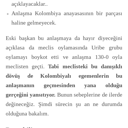
açıklayacaklar..
Anlaşma Kolombiya anayasasının bir parçası
haline gelmeyecek.
Eski başkan bu anlaşmaya da hayır diyeceğini
açıklasa da meclis oylamasında Uribe grubu
oylamayı boykot etti ve anlaşma 130-0 oyla
meclisten geçti.
Tabi meclisteki bu danışıklı
dövüş de Kolombiyalı egemenlerin bu
anlaşmanın geçmesinden yana olduğu
gerçeğini yansıtıyor.
Bunun sebeplerine de ilerde
değineceğiz. Şimdi sürecin şu an ne durumda
olduğuna bakalım.