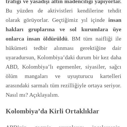
trafiği ve yasadışı altın madenciliği yapıyorlar.
Bu yüzden de aktivistleri kendilerine tehdit
olarak görüyorlar. Geçtiğimiz yıl içinde
insan
hakları gruplarına ve sol kurumlara üye
onlarca insan öldürüldü
. BM tüm naifliği ile
hükümeti tedbir alınması gerektiğine dair
uyaradursun, Kolombiya’daki durum bir kez daha
ABD, Kolombiya’lı egemenler, siyasiler, sağcı
ölüm mangaları ve uyuşturucu kartelleri
arasındaki sarmalı tüm rezilliğiyle ortaya seriyor.
Nasıl mı? Açıklayalım.
Kolombiya’da Kirli Ortaklıklar