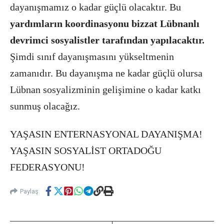
dayanışmamız o kadar güçlü olacaktır. Bu
yardımların koordinasyonu bizzat Lübnanlı
devrimci sosyalistler tarafından yapılacaktır.
Şimdi sınıf dayanışmasını yükseltmenin
zamanıdır. Bu dayanışma ne kadar güçlü olursa
Lübnan sosyalizminin gelişimine o kadar katkı
sunmuş olacağız.
YAŞASIN ENTERNASYONAL DAYANIŞMA!
YAŞASIN SOSYALİST ORTADOĞU
FEDERASYONU!
Paylaş