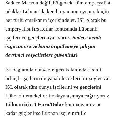
Sadece Macron değil, bölgedeki tüm emperyalist
odaklar Lübnan’da kendi oyununu oynamak için
her türlü entrikanın içerisindeler. ISL olarak bu
emperyalist fırsatçılar konusunda Lübnanlı
işçileri ve gençleri uyarıyoruz.
Sadece kendi
özgücünüze ve bunu örgütlemeye çalışan
devrimci sosyalistlere güveniniz!
Bu bağlamda dünyanın geri kalanındaki sınıf
bilinçli işçilerin de yapabilecekleri bir şeyler var.
ISL olarak tüm dünya işçilerini ve gençlerini
Lübnanlı emekçiler ile dayanışmaya çağırıyoruz.
Lübnan için 1 Euro/Dolar
kampanyamız ne
kadar güçlenirse Lübnan işçi sınıfı ile