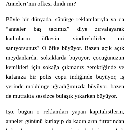
Anneleri’nin öfkesi dindi mi?
Böyle bir dünyada, süpürge reklamlarıyla ya da
“anneler baş tacımız” diye zırvalayarak
kadınların öfkesini sindirebilirler mi
sanıyorsunuz? O öfke büyüyor. Bazen açık açık
meydanlarda, sokaklarda büyüyor, çocuğunuzun
kemikleri için sokağa çıkmanız gerektiğinde ve
kafanıza bir polis copu indiğinde büyüyor, iş
yerinde mobbinge uğradığımızda büyüyor, bazen
de mutfakta sessizce bulaşık yıkarken büyüyor.
İşte bugün o reklamları yapan kapitalistlerin,
anneler gününü kutlayıp da kadınların fıtratından