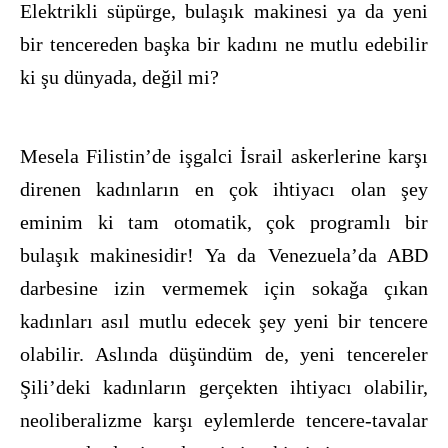
Elektrikli süpürge, bulaşık makinesi ya da yeni
bir tencereden başka bir kadını ne mutlu edebilir
ki şu dünyada, değil mi?
Mesela Filistin’de işgalci İsrail askerlerine karşı
direnen kadınların en çok ihtiyacı olan şey
eminim ki tam otomatik, çok programlı bir
bulaşık makinesidir! Ya da Venezuela’da ABD
darbesine izin vermemek için sokağa çıkan
kadınları asıl mutlu edecek şey yeni bir tencere
olabilir. Aslında düşündüm de, yeni tencereler
Şili’deki kadınların gerçekten ihtiyacı olabilir,
neoliberalizme karşı eylemlerde tencere-tavalar