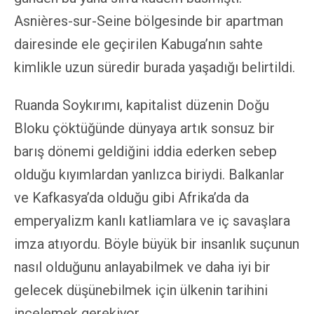
Asnières-sur-Seine bölgesinde bir apartman
dairesinde ele geçirilen Kabuga’nın sahte
kimlikle uzun süredir burada yaşadığı belirtildi.
Ruanda Soykırımı, kapitalist düzenin Doğu
Bloku çöktüğünde dünyaya artık sonsuz bir
barış dönemi geldiğini iddia ederken sebep
olduğu kıyımlardan yanlızca biriydi. Balkanlar
ve Kafkasya’da olduğu gibi Afrika’da da
emperyalizm kanlı katliamlara ve iç savaşlara
imza atıyordu. Böyle büyük bir insanlık suçunun
nasıl olduğunu anlayabilmek ve daha iyi bir
gelecek düşünebilmek için ülkenin tarihini
incelemek gerekiyor.