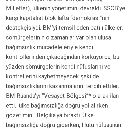
Milletler), ülkenin yönetimini devraldı. SSCB’ye
karşı kapitalist blok lafta “demokrasi”nin
destekçisiydi. BM’yi temsil eden batılı ülkeler,
sömürgelerinin o zamanlar var olan ulusal
bağımsızlık mücadeleleriyle kendi
kontrollerinden çıkacağından korkuyordu, bu
yüzden sömürgelerin kendi nüfuslarını ve
kontrellerini kaybetmeyecek şekilde
bağımsızlıklarını kazanmalarını tercih ettiler.
BM Ruanda’yı “Vesayet Bölgesi”* olarak ilan
etti, ülke bağımsızlığa doğru yol alırken
gözetimini Belçika’ya bıraktı. Ülke
bağımsızlığa doğru giderken, Hutu nüfusunun