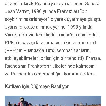
düzenli olarak Ruanda’ya seyahat eden General
Jean Varret, 1990 yılında Fransızları “bir
soykırım hazırlanıyor” diyerek uyarmaya çalıştı.
Uyarısı dikkate alınmak yerine, 1993 yılında
Varret görevinden alındı. Fransa’nın ana hedefi
RPF’nin savaşı kazanmasına izin vermemekti
(RPF’nin Ruanda’da Tutsi sempatizanlarını
etkileyebilmeleri onlar için bir tehditti). Fransa,
Ruanda’nın Frankofon* ülkelerinde kalmasını
ve Ruanda’daki egemenliğini korumak istedi.
Katliam İçin Düğmeye Basılıyor