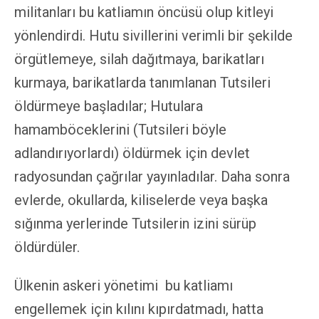
militanları bu katliamın öncüsü olup kitleyi
yönlendirdi. Hutu sivillerini verimli bir şekilde
örgütlemeye, silah dağıtmaya, barikatları
kurmaya, barikatlarda tanımlanan Tutsileri
öldürmeye başladılar; Hutulara
hamamböceklerini (Tutsileri böyle
adlandırıyorlardı) öldürmek için devlet
radyosundan çağrılar yayınladılar. Daha sonra
evlerde, okullarda, kiliselerde veya başka
sığınma yerlerinde Tutsilerin izini sürüp
öldürdüler.
Ülkenin askeri yönetimi bu katliamı
engellemek için kılını kıpırdatmadı, hatta