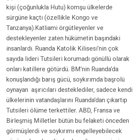
kişi (çoğunlukla Hutu) komşu ülkelerde
sürgüne kaçtı (özellikle Kongo ve
Tanzanya).Katliami örgütleyenler ve
destekleyenler zaten hükümetin başındaki
insanlardı. Ruanda Katolik Kilisesi’nin çok
sayıda lideri Tutsileri korumadı gönüllü olarak
onları katillere götürdü. BM’nin Ruanda’da
konuşlandığı barış gücü, soykırımda başrolü
oynayan aşırıcıları desteklediler, sadece kendi
ülkelerinin vatandaşlarını Ruanda’dan çıkartıp
Tutsileri ölüme terkettiler. ABD, Fransa ve
Birleşmiş Milletler bütün bu felaketi önceden
görmüşlerdi ve soykırımı engelleyebilecek