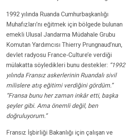
1992 yılında Ruanda Cumhurbaşkanlığı
Muhafızları’nı eğitmek için bölgede bulunan
emekli Ulusal Jandarma Müdahale Grubu
Komutan Yardımcısı Thierry Prungnaud’nun,
devlet radyosu France-Culture’e verdiği
mülakatta söyledikleri bunu destekler:
“1992
yılında Fransız askerlerinin Ruandalı sivil
milislere atış eğitimi verdiğini gördüm.”
“Fransa bunu her zaman inkâr etti, başka
şeyler gibi. Ama önemli değil, ben
doğruluyorum.”
Fransız İşbirliği Bakanlığı için çalışan ve