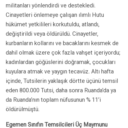
militanları yönlendirdi ve destekledi.
Cinayetleri önlemeye çalışan ılımlı Hutu
hükümet yetkilileri korkutuldu, atlandı,
değiştirildi veya öldürüldü. Cinayetler,
kurbanların kollarını ve bacaklarını kesmek de
dahil olmak üzere çok fazla vahşet içeriyordu;
kadınlardan göğüslerini doğramak, çocukları
kuyulara atmak ve yaygın tecavüz. Altı hafta
içinde, Tutsilerin yaklaşık dörtte üçünü temsil
eden 800.000 Tutsi, daha sonra Ruanda’da ya
da Ruanda’nın toplam nüfusunun % 11’i
öldürülmüştü.
Egemen Sınıfın Temsilcileri Üç Maymunu