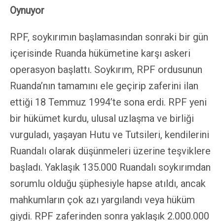
Oynuyor
RPF, soykırımın başlamasından sonraki bir gün
içerisinde Ruanda hükümetine karşı askeri
operasyon başlattı. Soykırım, RPF ordusunun
Ruanda’nın tamamını ele geçirip zaferini ilan
ettiği 18 Temmuz 1994’te sona erdi. RPF yeni
bir hükümet kurdu, ulusal uzlaşma ve birliği
vurguladı, yaşayan Hutu ve Tutsileri, kendilerini
Ruandalı olarak düşünmeleri üzerine teşviklere
başladı. Yaklaşık 135.000 Ruandalı soykırımdan
sorumlu olduğu şüphesiyle hapse atıldı, ancak
mahkumların çok azı yargılandı veya hüküm
giydi. RPF zaferinden sonra yaklaşık 2.000.000