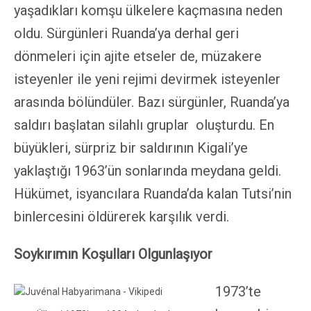
yaşadıkları komşu ülkelere kaçmasına neden
oldu. Sürgünleri Ruanda’ya derhal geri
dönmeleri için ajite etseler de, müzakere
isteyenler ile yeni rejimi devirmek isteyenler
arasında bölündüler. Bazı sürgünler, Ruanda’ya
saldırı başlatan silahlı gruplar oluşturdu. En
büyükleri, sürpriz bir saldırının Kigali’ye
yaklaştığı 1963’ün sonlarında meydana geldi.
Hükümet, isyancılara Ruanda’da kalan Tutsi’nin
binlercesini öldürerek karşılık verdi.
Soykırımın Koşulları Olgunlaşıyor
1973’te