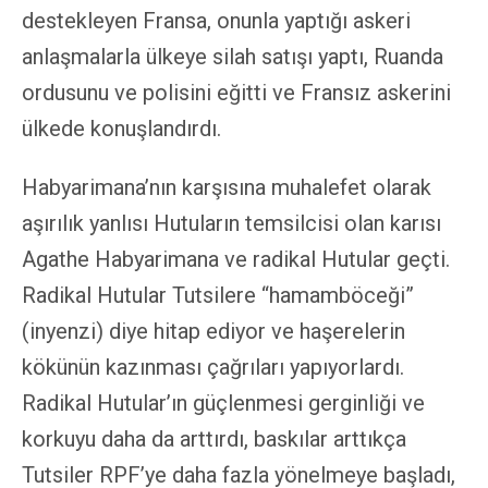
destekleyen Fransa, onunla yaptığı askeri
anlaşmalarla ülkeye silah satışı yaptı, Ruanda
ordusunu ve polisini eğitti ve Fransız askerini
ülkede konuşlandırdı.
Habyarimana’nın karşısına muhalefet olarak
aşırılık yanlısı Hutuların temsilcisi olan karısı
Agathe Habyarimana ve radikal Hutular geçti.
Radikal Hutular Tutsilere “hamamböceği”
(inyenzi) diye hitap ediyor ve haşerelerin
kökünün kazınması çağrıları yapıyorlardı.
Radikal Hutular’ın güçlenmesi gerginliği ve
korkuyu daha da arttırdı, baskılar arttıkça
Tutsiler RPF’ye daha fazla yönelmeye başladı,