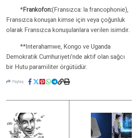
*
Frankofon:
(Fransızca: la francophonie),
Fransızca konuşan kimse için veya çoğunluk
olarak Fransızca konuşulanlara verilen isimdir.
**Interahamwe, Kongo ve Uganda
Demokratik Cumhuriyeti’nde aktif olan sağcı
bir Hutu paramiliter örgütüdür.
Paylaş