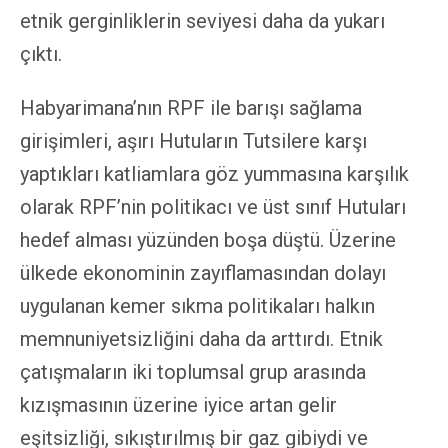
etnik gerginliklerin seviyesi daha da yukarı
çıktı.
Habyarimana’nın RPF ile barışı sağlama
girişimleri, aşırı Hutuların Tutsilere karşı
yaptıkları katliamlara göz yummasına karşılık
olarak RPF’nin politikacı ve üst sınıf Hutuları
hedef alması yüzünden boşa düştü. Üzerine
ülkede ekonominin zayıflamasından dolayı
uygulanan kemer sıkma politikaları halkın
memnuniyetsizliğini daha da arttırdı. Etnik
çatışmaların iki toplumsal grup arasında
kızışmasının üzerine iyice artan gelir
eşitsizliği, sıkıştırılmış bir gaz gibiydi ve