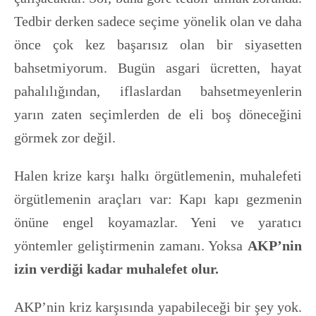
Tedbir derken sadece seçime yönelik olan ve daha
önce çok kez başarısız olan bir siyasetten
bahsetmiyorum. Bugün asgari ücretten, hayat
pahalılığından, iflaslardan bahsetmeyenlerin
yarın zaten seçimlerden de eli boş döneceğini
görmek zor değil.
Halen krize karşı halkı örgütlemenin, muhalefeti
örgütlemenin araçları var: Kapı kapı gezmenin
önüne engel koyamazlar. Yeni ve yaratıcı
yöntemler geliştirmenin zamanı. Yoksa
AKP’nin
izin verdiği kadar muhalefet olur.
AKP’nin kriz karşısında yapabileceği bir şey yok.