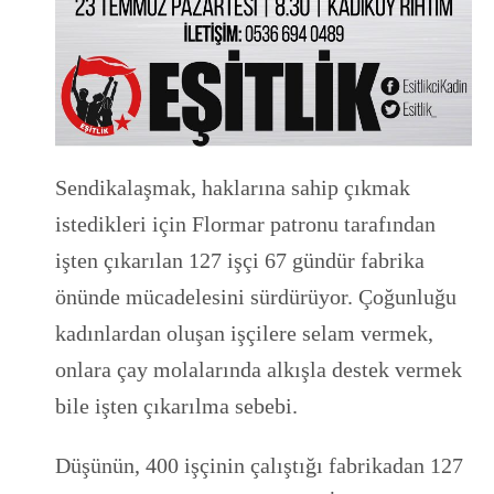
Sendikalaşmak, haklarına sahip çıkmak
istedikleri için Flormar patronu tarafından
işten çıkarılan 127 işçi 67 gündür fabrika
önünde mücadelesini sürdürüyor. Çoğunluğu
kadınlardan oluşan işçilere selam vermek,
onlara çay molalarında alkışla destek vermek
bile işten çıkarılma sebebi.
Düşünün, 400 işçinin çalıştığı fabrikadan 127