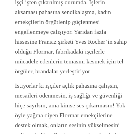
işçi işten çıkarılmış durumda. İşlerin
aksaması pahasına sendikalaşma, kadın
emekçilerin örgütlenip güçlenmesi
engellenmeye çalışıyor. Yarıdan fazla
hissesine Fransız şirketi Yves Rocher’in sahip
olduğu Flormar, fabrikadaki işçilerle
mücadele edenlerin temasını kesmek için tel
örgüler, brandalar yerleştiriyor.
İstiyorlar ki işçiler açlık pahasına çalışsın,
mesaileri ödenmesin, iş sağlığı ve güvenliği
hiçe sayılsın; ama kimse ses çıkarmasın! Yok
öyle yağma diyen Flormar emekçilerine
destek olmak, onların sesinin yükselmesini