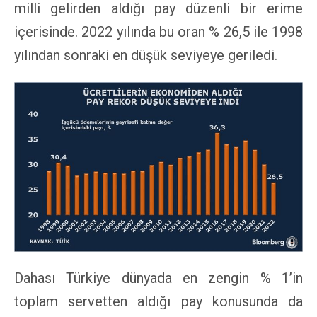
milli gelirden aldığı pay düzenli bir erime
içerisinde. 2022 yılında bu oran % 26,5 ile 1998
yılından sonraki en düşük seviyeye geriledi.
Dahası Türkiye dünyada en zengin % 1’in
toplam servetten aldığı pay konusunda da