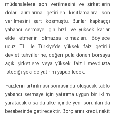
müdahalelere son verilmesini ve şirketlerin
dolar alımlarına getirilen kısıtlamalara son
verilmesini şart koşmuştu. Bunlar kapkaççı
yabancı sermaye için hızlı ve yüksek karlar
elde etmenin olmazsa olmazları. Böylece
ucuz TL ile Türkiye’de yüksek faiz getirili
devlet tahvillerine, değeri pula dönen borsaya
açık şirketlere veya yüksek faizli mevduata
istediği şekilde yatırım yapabilecek.
Faizlerin artırılması sonrasında oluşacak tablo
yabancı sermaye için yatırıma uygun bir iklim
yaratacak olsa da ülke içinde yeni sorunları da
beraberinde getirecektir. Borçlarını kredi, nakit