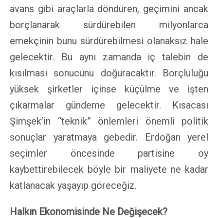
avans gibi araçlarla döndüren, geçimini ancak
borçlanarak sürdürebilen milyonlarca
emekçinin bunu sürdürebilmesi olanaksız hale
gelecektir. Bu aynı zamanda iç talebin de
kısılması sonucunu doğuracaktır. Borçluluğu
yüksek şirketler içinse küçülme ve işten
çıkarmalar gündeme gelecektir. Kısacası
Şimşek’in “teknik” önlemleri önemli politik
sonuçlar yaratmaya gebedir. Erdoğan yerel
seçimler öncesinde partisine oy
kaybettirebilecek böyle bir maliyete ne kadar
katlanacak yaşayıp göreceğiz.
Halkın Ekonomisinde Ne Değişecek?