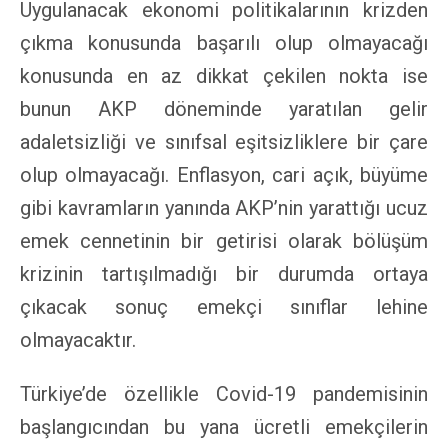
Uygulanacak ekonomi politikalarının krizden
çıkma konusunda başarılı olup olmayacağı
konusunda en az dikkat çekilen nokta ise
bunun AKP döneminde yaratılan gelir
adaletsizliği ve sınıfsal eşitsizliklere bir çare
olup olmayacağı. Enflasyon, cari açık, büyüme
gibi kavramların yanında AKP’nin yarattığı ucuz
emek cennetinin bir getirisi olarak bölüşüm
krizinin tartışılmadığı bir durumda ortaya
çıkacak sonuç emekçi sınıflar lehine
olmayacaktır.
Türkiye’de özellikle Covid-19 pandemisinin
başlangıcından bu yana ücretli emekçilerin