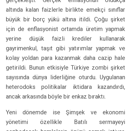
altında kalan faizlerle birlikte emekçi sınıflar
büyük bir borç yükü altına itildi. Çoğu şirket
için de enflasyonist ortamda üretim yapmak
yerine düşük faizli krediler kullanarak
gayrimenkul, taşıt gibi yatırımlar yapmak ve
kolay yoldan para kazanmak daha cazip hale
getirildi. Bunun etkisiyle Türkiye zombi şirket
sayısında dünya liderliğine oturdu. Uygulanan
heterodoks politikalar iktidara kazandırdı,
ancak arkasında böyle bir enkaz bıraktı.
Yeni dönemde ise Şimşek ve ekonomi
yönetimi özellikle Batılı sermayeyi