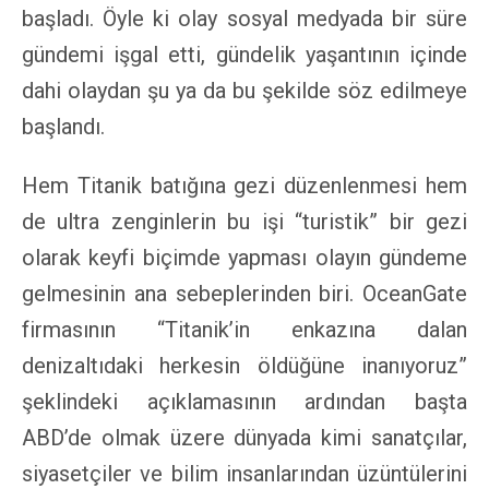
başladı. Öyle ki olay sosyal medyada bir süre
gündemi işgal etti, gündelik yaşantının içinde
dahi olaydan şu ya da bu şekilde söz edilmeye
başlandı.
Hem Titanik batığına gezi düzenlenmesi hem
de ultra zenginlerin bu işi “turistik” bir gezi
olarak keyfi biçimde yapması olayın gündeme
gelmesinin ana sebeplerinden biri. OceanGate
firmasının “Titanik’in enkazına dalan
denizaltıdaki herkesin öldüğüne inanıyoruz”
şeklindeki açıklamasının ardından başta
ABD’de olmak üzere dünyada kimi sanatçılar,
siyasetçiler ve bilim insanlarından üzüntülerini