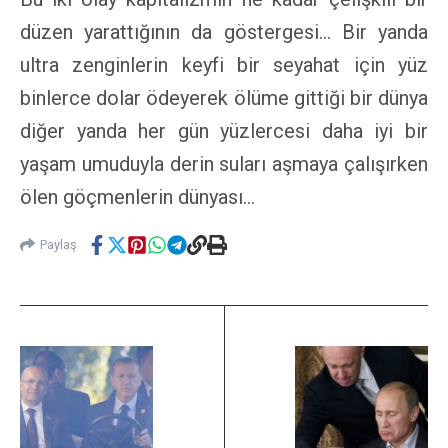
düzen yarattığının da göstergesi… Bir yanda
ultra zenginlerin keyfi bir seyahat için yüz
binlerce dolar ödeyerek ölüme gittiği bir dünya
diğer yanda her gün yüzlercesi daha iyi bir
yaşam umuduyla derin suları aşmaya çalışırken
ölen göçmenlerin dünyası…
Paylaş