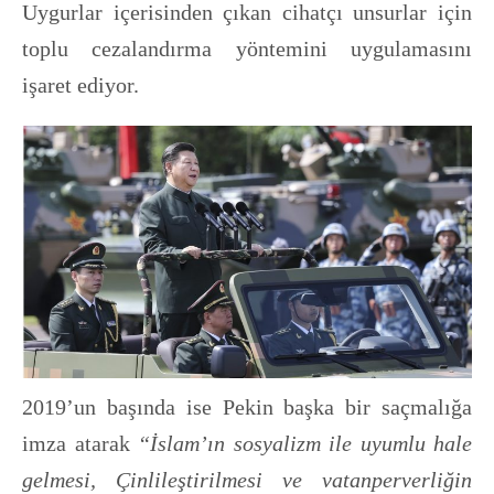
Uygurlar içerisinden çıkan cihatçı unsurlar için
toplu cezalandırma yöntemini uygulamasını
işaret ediyor.
2019’un başında ise Pekin başka bir saçmalığa
imza atarak
“İslam’ın sosyalizm ile uyumlu hale
gelmesi, Çinlileştirilmesi ve vatanperverliğin