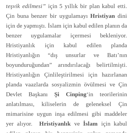
teşvik edilmesi”
için 5 yıllık bir plan kabul etti.
Çin buna benzer bir uygulamayı
Hristiyan
dini
için de yapmıştı. İslam için kabul edilen planın da
benzer uygulamalar içermesi bekleniyor.
Hristiyanlık için kabul edilen planda
Hristiyanlığın “dış unsurlar ve Batı’nın
boyunduruğundan” arındırılacağı belirtilmişti.
Hristiyanlığın Çinlileştirilmesi için hazırlanan
planda vaazlarda sosyalizmin övülmesi ve Çin
Devlet Başkanı
Şi Cinping
‘in teorilerinin
anlatılması, kiliselerin de geleneksel Çin
mimarisine uygun inşa edilmesi gibi maddeler
yer alıyor.
Hristiyanlık
ve
İslam
için kabul