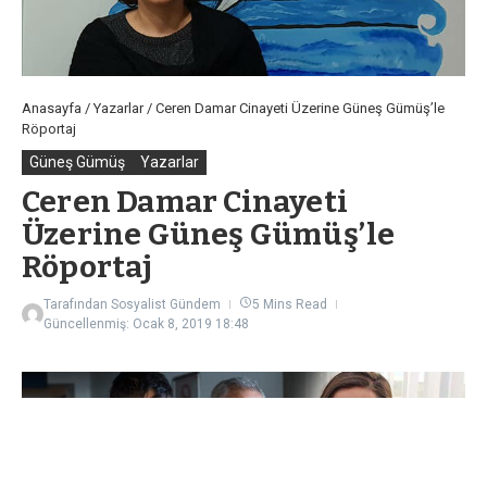
Anasayfa
/
Yazarlar
/
Ceren Damar Cinayeti Üzerine Güneş Gümüş’le
Röportaj
Güneş Gümüş
Yazarlar
Ceren Damar Cinayeti
Üzerine Güneş Gümüş’le
Röportaj
Tarafından
Sosyalist Gündem
5 Mins Read
Güncellenmiş: Ocak 8, 2019
18:48