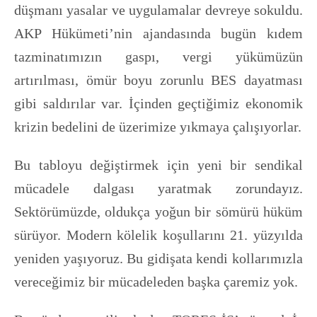
düşmanı yasalar ve uygulamalar devreye sokuldu.
AKP Hükümeti’nin ajandasında bugün kıdem
tazminatımızın gaspı, vergi yükümüzün
artırılması, ömür boyu zorunlu BES dayatması
gibi saldırılar var. İçinden geçtiğimiz ekonomik
krizin bedelini de üzerimize yıkmaya çalışıyorlar.
Bu tabloyu değiştirmek için yeni bir sendikal
mücadele dalgası yaratmak zorundayız.
Sektörümüzde, oldukça yoğun bir sömürü hüküm
sürüyor. Modern kölelik koşullarını 21. yüzyılda
yeniden yaşıyoruz. Bu gidişata kendi kollarımızla
vereceğimiz bir mücadeleden başka çaremiz yok.