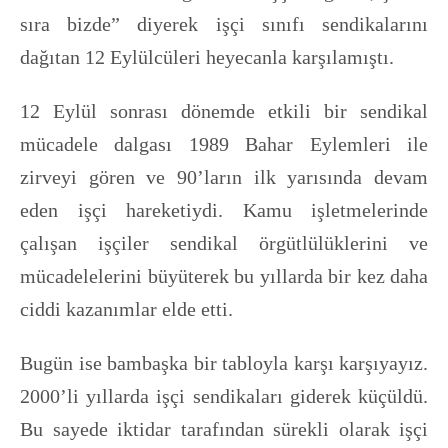
sıra bizde” diyerek işçi sınıfı sendikalarını
dağıtan 12 Eylülcüleri heyecanla karşılamıştı.
12 Eylül sonrası dönemde etkili bir sendikal
mücadele dalgası 1989 Bahar Eylemleri ile
zirveyi gören ve 90’ların ilk yarısında devam
eden işçi hareketiydi. Kamu işletmelerinde
çalışan işçiler sendikal örgütlülüklerini ve
mücadelelerini büyüterek bu yıllarda bir kez daha
ciddi kazanımlar elde etti.
Bugün ise bambaşka bir tabloyla karşı karşıyayız.
2000’li yıllarda işçi sendikaları giderek küçüldü.
Bu sayede iktidar tarafından sürekli olarak işçi