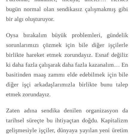
bugün normal olan sendikasız çalışmakmış gibi
bir algı oluşturuyor.
Oysa bırakalım büyük problemleri, gündelik
sorunlarımızı çözmek için bile diğer işçilerle
birlikte hareket etmek zorundayız. Esnaf değiliz
ki daha fazla çalışarak daha fazla kazanalım… En
basitinden maaş zammı elde edebilmek için bile
diğer işçi arkadaşlarımızla birlikte bunu talep
etmek zorundayız.
Zaten adına sendika denilen organizasyon da
tarihsel süreçte bu ihtiyaçtan doğdu. Kapitalizm
gelişmesiyle işçiler, dünyaya yayılan yeni üretim