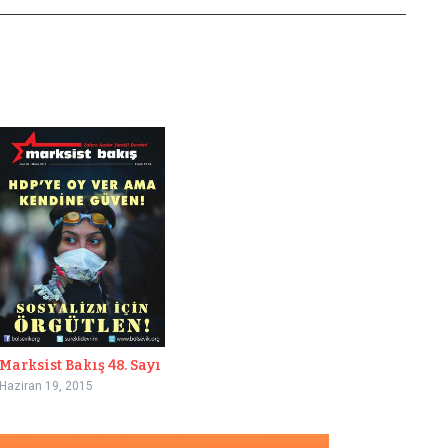
Marksist Bakış 48. Sayı
Haziran 19, 2015