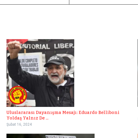
Uluslararası Dayanışma Mesajı: Eduardo Belliboni
Yoldaş Yalnız De ...
Şubat 16, 2024