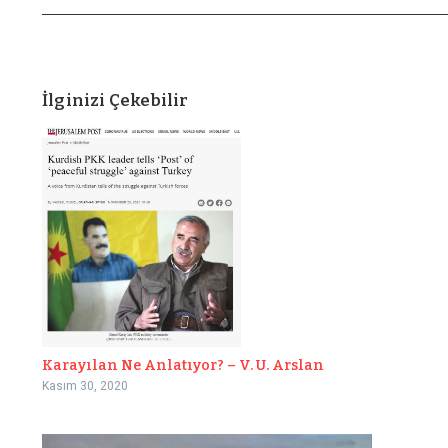
İlginizi Çekebilir
Karayılan Ne Anlatıyor? – V. U. Arslan
Kasım 30, 2020