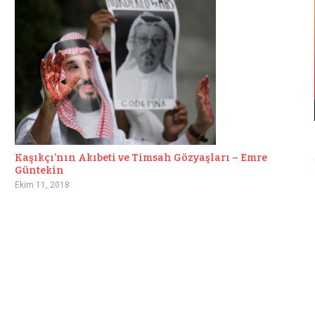
Kaşıkçı’nın Akıbeti ve Timsah Gözyaşları – Emre
Güntekin
Ekim 11, 2018