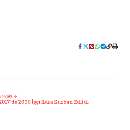
Sonraki
2017’de 2006 İşçi Kâra Kurban Edildi