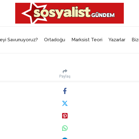
eyi Savunuyoruz?
Ortadoğu
Marksist Teori
Yazarlar
Biz
Paylaş