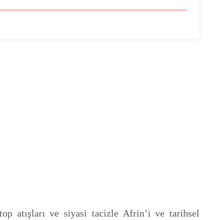
op atışları ve siyasi tacizle Afrin’i ve tarihsel