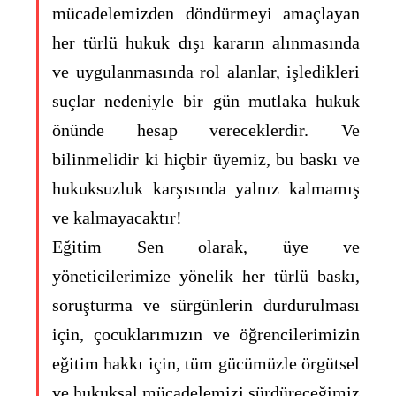
mücadelemizden döndürmeyi amaçlayan
her türlü hukuk dışı kararın alınmasında
ve uygulanmasında rol alanlar, işledikleri
suçlar nedeniyle bir gün mutlaka hukuk
önünde hesap vereceklerdir. Ve
bilinmelidir ki hiçbir üyemiz, bu baskı ve
hukuksuzluk karşısında yalnız kalmamış
ve kalmayacaktır!
Eğitim Sen olarak, üye ve
yöneticilerimize yönelik her türlü baskı,
soruşturma ve sürgünlerin durdurulması
için, çocuklarımızın ve öğrencilerimizin
eğitim hakkı için, tüm gücümüzle örgütsel
ve hukuksal mücadelemizi sürdüreceğimiz