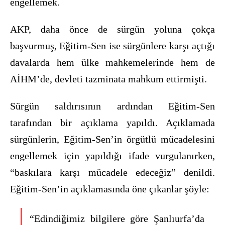
engellemek.
AKP, daha önce de sürgün yoluna çokça
başvurmuş, Eğitim-Sen ise sürgünlere karşı açtığı
davalarda hem ülke mahkemelerinde hem de
AİHM’de, devleti tazminata mahkum ettirmişti.
Sürgün saldırısının ardından Eğitim-Sen
tarafından bir açıklama yapıldı. Açıklamada
sürgünlerin, Eğitim-Sen’in örgütlü mücadelesini
engellemek için yapıldığı ifade vurgulanırken,
“baskılara karşı mücadele edeceğiz” denildi.
Eğitim-Sen’in açıklamasında öne çıkanlar şöyle:
“Edindiğimiz bilgilere göre Şanlıurfa’da