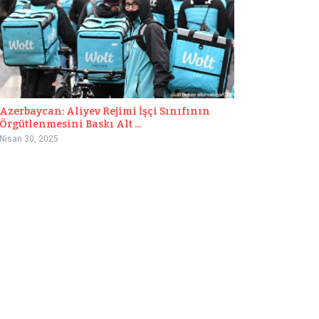
Azerbaycan: Aliyev Rejimi İşçi Sınıfının
Örgütlenmesini Baskı Alt ...
Nisan 30, 2025