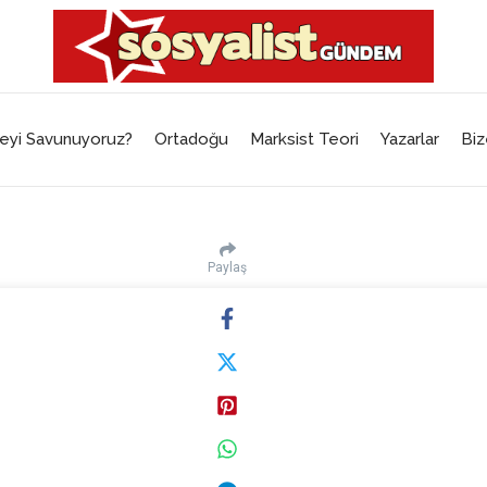
eyi Savunuyoruz?
Ortadoğu
Marksist Teori
Yazarlar
Biz
Paylaş