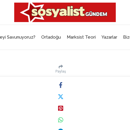
eyi Savunuyoruz?
Ortadoğu
Marksist Teori
Yazarlar
Biz
Paylaş