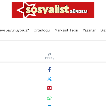
eyi Savunuyoruz?
Ortadoğu
Marksist Teori
Yazarlar
Biz
Paylaş