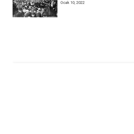
Ocak 10, 2022