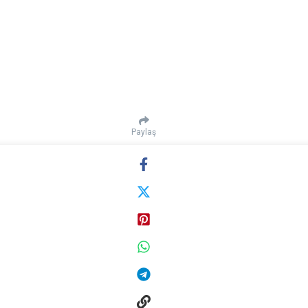
Paylaş