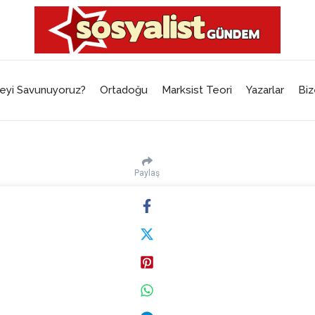
eyi Savunuyoruz?
Ortadoğu
Marksist Teori
Yazarlar
Biz
Paylaş