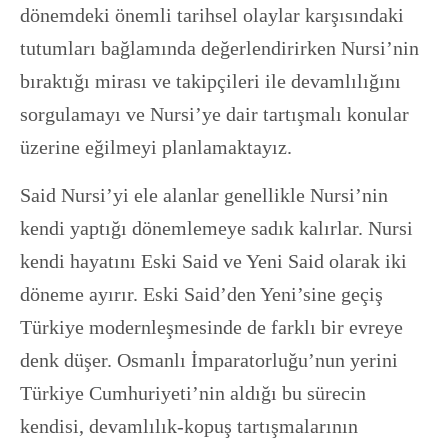
dönemdeki önemli tarihsel olaylar karşısındaki
tutumları bağlamında değerlendirirken Nursi’nin
bıraktığı mirası ve takipçileri ile devamlılığını
sorgulamayı ve Nursi’ye dair tartışmalı konular
üzerine eğilmeyi planlamaktayız.
Said Nursi’yi ele alanlar genellikle Nursi’nin
kendi yaptığı dönemlemeye sadık kalırlar. Nursi
kendi hayatını Eski Said ve Yeni Said olarak iki
döneme ayırır. Eski Said’den Yeni’sine geçiş
Türkiye modernleşmesinde de farklı bir evreye
denk düşer. Osmanlı İmparatorluğu’nun yerini
Türkiye Cumhuriyeti’nin aldığı bu sürecin
kendisi, devamlılık-kopuş tartışmalarının