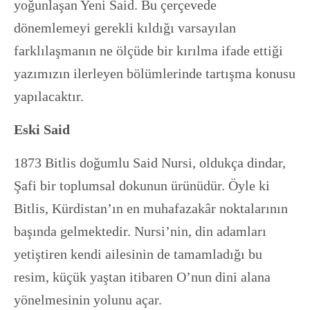
yoğunlaşan Yeni Said. Bu çerçevede
dönemlemeyi gerekli kıldığı varsayılan
farklılaşmanın ne ölçüde bir kırılma ifade ettiği
yazımızın ilerleyen bölümlerinde tartışma konusu
yapılacaktır.
Eski Said
1873 Bitlis doğumlu Said Nursi, oldukça dindar,
Şafi bir toplumsal dokunun ürünüdür. Öyle ki
Bitlis, Kürdistan’ın en muhafazakâr noktalarının
başında gelmektedir. Nursi’nin, din adamları
yetiştiren kendi ailesinin de tamamladığı bu
resim, küçük yaştan itibaren O’nun dini alana
yönelmesinin yolunu açar.