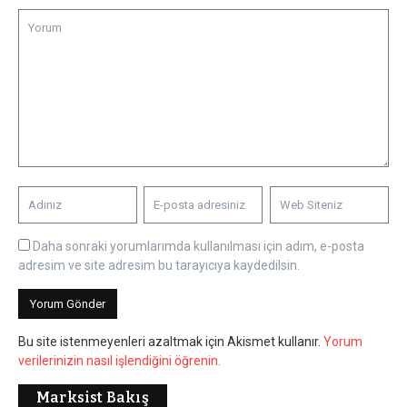
Daha sonraki yorumlarımda kullanılması için adım, e-posta
adresim ve site adresim bu tarayıcıya kaydedilsin.
Bu site istenmeyenleri azaltmak için Akismet kullanır.
Yorum
verilerinizin nasıl işlendiğini öğrenin.
Marksist Bakış