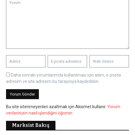
Daha sonraki yorumlarımda kullanılması için adım, e-posta
adresim ve site adresim bu tarayıcıya kaydedilsin.
Bu site istenmeyenleri azaltmak için Akismet kullanır.
Yorum
verilerinizin nasıl işlendiğini öğrenin.
Marksist Bakış