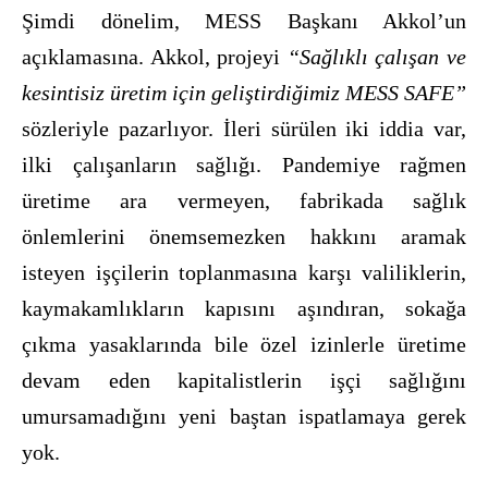
Şimdi dönelim, MESS Başkanı Akkol’un
açıklamasına. Akkol, projeyi
“Sağlıklı çalışan ve
kesintisiz üretim için geliştirdiğimiz MESS SAFE”
sözleriyle pazarlıyor. İleri sürülen iki iddia var,
ilki çalışanların sağlığı. Pandemiye rağmen
üretime ara vermeyen, fabrikada sağlık
önlemlerini önemsemezken hakkını aramak
isteyen işçilerin toplanmasına karşı valiliklerin,
kaymakamlıkların kapısını aşındıran, sokağa
çıkma yasaklarında bile özel izinlerle üretime
devam eden kapitalistlerin işçi sağlığını
umursamadığını yeni baştan ispatlamaya gerek
yok.