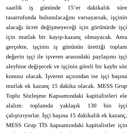
saatlik iş gününde 15’er dakikalık süre
tasarrufunda bulunulacağını varsayarsak, işçinin
alacağı ücret değişmeyeceği için görünürde işçi
için mutlak bir kayıp-kazanç olmayacak. Ama
gerçekte, işçinin iş gününün ürettiği toplam
değerin işçi ile işveren arasındaki paylaşımı işçi
aleyhine değişecek ve işçinin göreli bir kaybı söz
konusu olacak. İşveren açısından ise işçi başına
mutlak ek kazanç 15 dakika olacak. MESS Grup
Toplu Sözleşme Kapsamındaki kapitalistleri ele
alalım: toplamda yaklaşık 130 bin işçi
çalıştırıyorlar. İşçi başına 15 dakikalık ek kazanç,
MESS Grup TİS kapsamındaki kapitalistler için