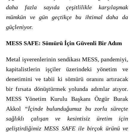
daha fazla sayıda çeşitlilikle karşılaşmak
mümkün ve gün geçtikçe bu ihtimal daha da
güçleniyor.
MESS SAFE:
Sömürü İçin Güvenli Bir Adım
Metal işverenlerinin sendikası MESS, pandemiyi,
kapitalistlerin işçiler üzerindeki yönetim ve
denetimini ve tabii ki sömürü oranını artıracak
bir fırsata dönüştürmek yolunda adımlar atıyor.
MESS Yönetim Kurulu Başkanı Özgür Burak
Akkol
“İçinde bulunduğumuz bu zorlu süreçte
sağlıklı çalışan ve kesintisiz üretim için
geliştirdiğimiz MESS SAFE ile birçok ürünü ve