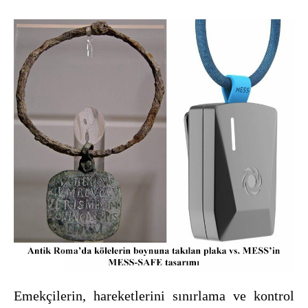
Emekçilerin, hareketlerini sınırlama ve kontrol