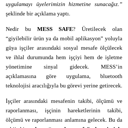
uygulamayı üyelerimizin hizmetine sunacağız.”
şeklinde bir açıklama yaptı.
Nedir bu
MESS SAFE
? Üretilecek olan
“giyilebilir ürün ya da mobil aplikasyon” yoluyla
güya işçiler arasındaki sosyal mesafe ölçülecek
ve ihlal durumunda hem işçiyi hem de işletme
yönetimine sinyal gidecek. MESS’in
açıklamasına göre uygulama, bluetooth
teknolojisi aracılığıyla bu görevi yerine getirecek.
İşçiler arasındaki mesafenin takibi, ölçümü ve
raporlanması, işçinin hareketlerinin takibi,
ölçümü ve raporlanması anlamına gelecek. Bu da