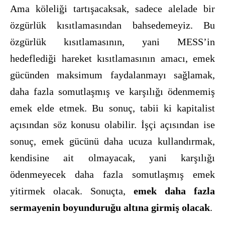
Ama köleliği tartışacaksak, sadece alelade bir
özgürlük kısıtlamasından bahsedemeyiz. Bu
özgürlük kısıtlamasının, yani MESS’in
hedeflediği hareket kısıtlamasının amacı, emek
gücünden maksimum faydalanmayı sağlamak,
daha fazla somutlaşmış ve karşılığı ödenmemiş
emek elde etmek. Bu sonuç, tabii ki kapitalist
açısından söz konusu olabilir. İşçi açısından ise
sonuç, emek gücünü daha ucuza kullandırmak,
kendisine ait olmayacak, yani karşılığı
ödenmeyecek daha fazla somutlaşmış emek
yitirmek olacak. Sonuçta,
emek daha fazla
sermayenin boyunduruğu altına girmiş olacak
.