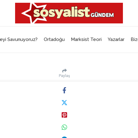
eyi Savunuyoruz?
Ortadoğu
Marksist Teori
Yazarlar
Biz
Paylaş