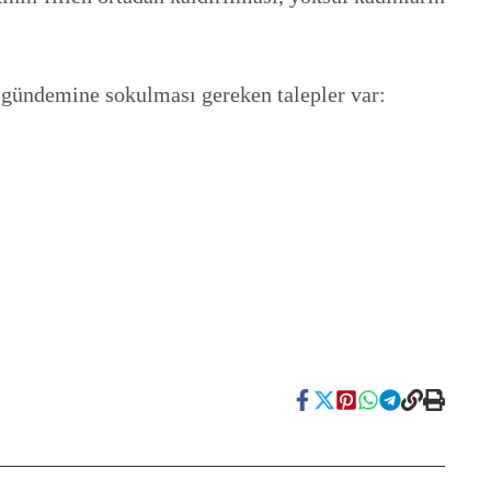
n gündemine sokulması gereken talepler var: