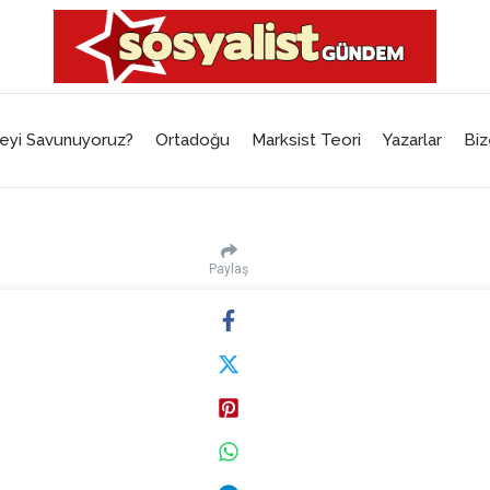
eyi Savunuyoruz?
Ortadoğu
Marksist Teori
Yazarlar
Biz
Paylaş