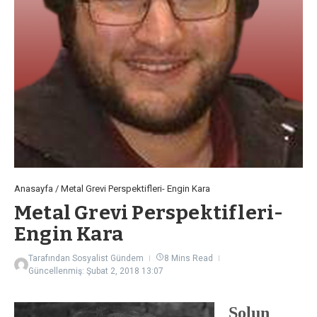
Anasayfa
/
Metal Grevi Perspektifleri- Engin Kara
Metal Grevi Perspektifleri-
Engin Kara
Tarafından
Sosyalist Gündem
8 Mins Read
Güncellenmiş: Şubat 2, 2018
13:07
Solun