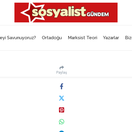
eyi Savunuyoruz?
Ortadoğu
Marksist Teori
Yazarlar
Biz
Paylaş