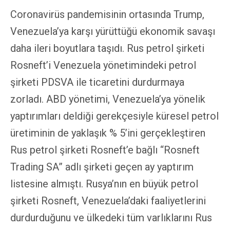
Coronavirüs pandemisinin ortasında Trump,
Venezuela’ya karşı yürüttüğü ekonomik savaşı
daha ileri boyutlara taşıdı. Rus petrol şirketi
Rosneft’i Venezuela yönetimindeki petrol
şirketi PDSVA ile ticaretini durdurmaya
zorladı. ABD yönetimi, Venezuela’ya yönelik
yaptırımları deldiği gerekçesiyle küresel petrol
üretiminin de yaklaşık % 5’ini gerçekleştiren
Rus petrol şirketi Rosneft’e bağlı “Rosneft
Trading SA” adlı şirketi geçen ay yaptırım
listesine almıştı. Rusya’nın en büyük petrol
şirketi Rosneft, Venezuela’daki faaliyetlerini
durdurduğunu ve ülkedeki tüm varlıklarını Rus