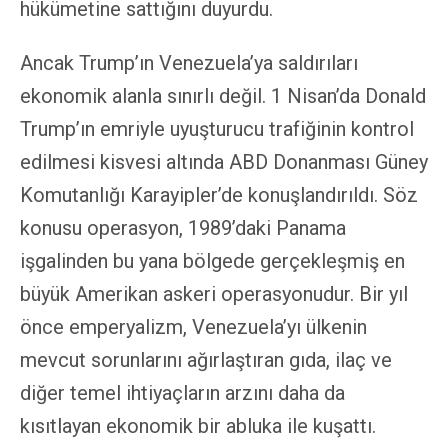
hükümetine sattığını duyurdu.
Ancak Trump’ın Venezuela’ya saldırıları
ekonomik alanla sınırlı değil. 1 Nisan’da Donald
Trump’ın emriyle uyuşturucu trafiğinin kontrol
edilmesi kisvesi altında ABD Donanması Güney
Komutanlığı Karayipler’de konuşlandırıldı. Söz
konusu operasyon, 1989’daki Panama
işgalinden bu yana bölgede gerçekleşmiş en
büyük Amerikan askeri operasyonudur. Bir yıl
önce emperyalizm, Venezuela’yı ülkenin
mevcut sorunlarını ağırlaştıran gıda, ilaç ve
diğer temel ihtiyaçların arzını daha da
kısıtlayan ekonomik bir abluka ile kuşattı.