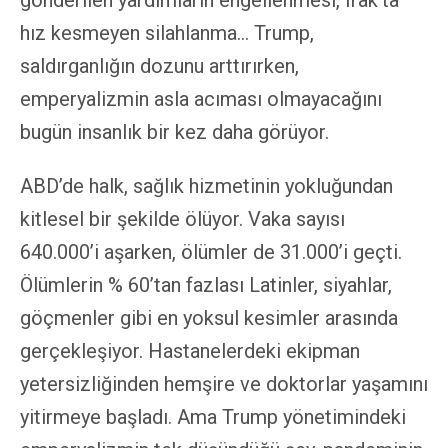
hız kesmeyen silahlanma… Trump,
saldırganlığın dozunu arttırırken,
emperyalizmin asla acıması olmayacağını
bugün insanlık bir kez daha görüyor.
ABD’de halk, sağlık hizmetinin yokluğundan
kitlesel bir şekilde ölüyor. Vaka sayısı
640.000’i aşarken, ölümler de 31.000’i geçti.
Ölümlerin % 60’tan fazlası Latinler, siyahlar,
göçmenler gibi en yoksul kesimler arasında
gerçekleşiyor. Hastanelerdeki ekipman
yetersizliğinden hemşire ve doktorlar yaşamını
yitirmeye başladı. Ama Trump yönetimindeki