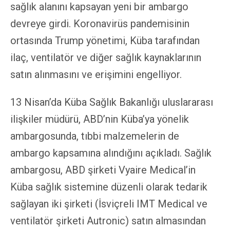
sağlık alanını kapsayan yeni bir ambargo
devreye girdi. Koronavirüs pandemisinin
ortasında Trump yönetimi, Küba tarafından
ilaç, ventilatör ve diğer sağlık kaynaklarının
satın alınmasını ve erişimini engelliyor.
13 Nisan’da Küba Sağlık Bakanlığı uluslararası
ilişkiler müdürü, ABD’nin Küba’ya yönelik
ambargosunda, tıbbi malzemelerin de
ambargo kapsamına alındığını açıkladı. Sağlık
ambargosu, ABD şirketi Vyaire Medical’in
Küba sağlık sistemine düzenli olarak tedarik
sağlayan iki şirketi (İsviçreli IMT Medical ve
ventilatör şirketi Autronic) satın almasından