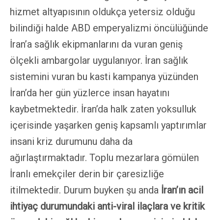
hizmet altyapısının oldukça yetersiz olduğu
bilindiği halde ABD emperyalizmi öncülüğünde
İran’a sağlık ekipmanlarını da vuran geniş
ölçekli ambargolar uygulanıyor. İran sağlık
sistemini vuran bu kasti kampanya yüzünden
İran’da her gün yüzlerce insan hayatını
kaybetmektedir. İran’da halk zaten yoksulluk
içerisinde yaşarken geniş kapsamlı yaptırımlar
insani kriz durumunu daha da
ağırlaştırmaktadır. Toplu mezarlara gömülen
İranlı emekçiler derin bir çaresizliğe
itilmektedir. Durum buyken şu anda
İran’ın acil
ihtiyaç durumundaki anti-viral ilaçlara ve kritik