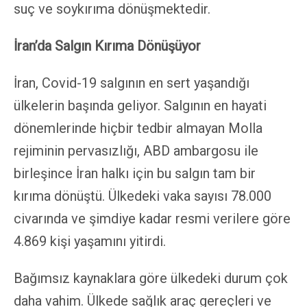
suç ve soykırıma dönüşmektedir.
İran’da Salgın Kırıma Dönüşüyor
İran, Covid-19 salgının en sert yaşandığı
ülkelerin başında geliyor. Salgının en hayati
dönemlerinde hiçbir tedbir almayan Molla
rejiminin pervasızlığı, ABD ambargosu ile
birleşince İran halkı için bu salgın tam bir
kırıma dönüştü. Ülkedeki vaka sayısı 78.000
civarında ve şimdiye kadar resmi verilere göre
4.869 kişi yaşamını yitirdi.
Bağımsız kaynaklara göre ülkedeki durum çok
daha vahim. Ülkede sağlık araç gereçleri ve