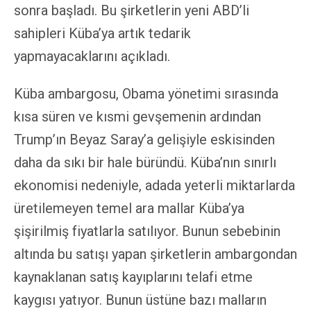
sonra başladı. Bu şirketlerin yeni ABD’li
sahipleri Küba’ya artık tedarik
yapmayacaklarını açıkladı.
Küba ambargosu, Obama yönetimi sırasında
kısa süren ve kısmi gevşemenin ardından
Trump’ın Beyaz Saray’a gelişiyle eskisinden
daha da sıkı bir hale büründü. Küba’nın sınırlı
ekonomisi nedeniyle, adada yeterli miktarlarda
üretilemeyen temel ara mallar Küba’ya
şişirilmiş fiyatlarla satılıyor. Bunun sebebinin
altında bu satışı yapan şirketlerin ambargondan
kaynaklanan satış kayıplarını telafi etme
kaygısı yatıyor. Bunun üstüne bazı malların