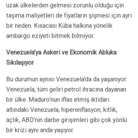
uzak ülkelerden gelmesi zorunlu olduğu için
taşıma maliyetleri de fiyatların şişmesi için ayrı
bir neden. Kısacası Küba halkına yönelik
ambargo eziyeti bitmek bilmiyor.
Venezuela’ya Askeri ve Ekonomik Abluka
Sıkılaşıyor
Bu durumun aynısı Venezuela’da da yaşanıyor.
Venezuela, tüm geliri petrol ihracına dayanan
bir ülke. Maduro’nun iflas etmiş iktidarı
altındaki Venezuela, hiperenflasyon, kıtlık,
açlık, ABD’nin darbe girişimleri gibi çok yönlü
bir krizi aynı anda yaşıyor.