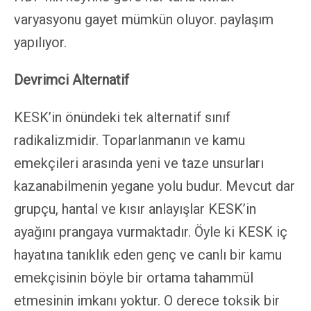
varyasyonu gayet mümkün oluyor. paylaşım
yapılıyor.
Devrimci Alternatif
KESK’in önündeki tek alternatif sınıf
radikalizmidir. Toparlanmanın ve kamu
emekçileri arasında yeni ve taze unsurları
kazanabilmenin yegane yolu budur. Mevcut dar
grupçu, hantal ve kısır anlayışlar KESK’in
ayağını prangaya vurmaktadır. Öyle ki KESK iç
hayatına tanıklık eden genç ve canlı bir kamu
emekçisinin böyle bir ortama tahammül
etmesinin imkanı yoktur. O derece toksik bir