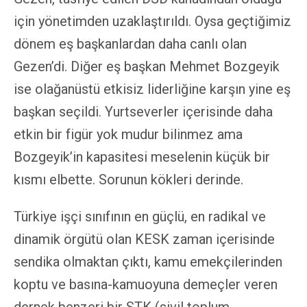
için yönetimden uzaklaştırıldı. Oysa geçtiğimiz
dönem eş başkanlardan daha canlı olan
Gezen’di. Diğer eş başkan Mehmet Bozgeyik
ise olağanüstü etkisiz liderliğine karşın yine eş
başkan seçildi. Yurtseverler içerisinde daha
etkin bir figür yok mudur bilinmez ama
Bozgeyik’in kapasitesi meselenin küçük bir
kısmı elbette. Sorunun kökleri derinde.
Türkiye işçi sınıfının en güçlü, en radikal ve
dinamik örgütü olan KESK zaman içerisinde
sendika olmaktan çıktı, kamu emekçilerinden
koptu ve basına-kamuoyuna demeçler veren