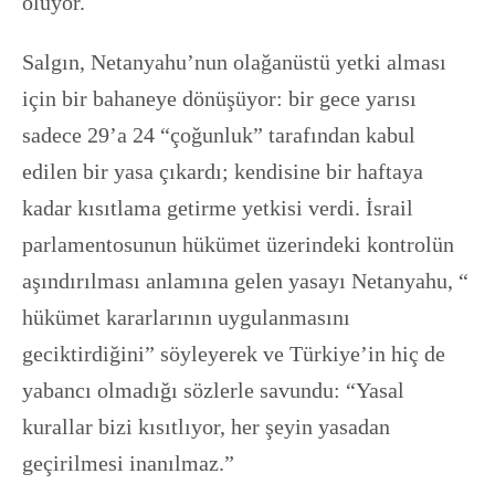
oluyor.
Salgın, Netanyahu’nun olağanüstü yetki alması
için bir bahaneye dönüşüyor: bir gece yarısı
sadece 29’a 24 “çoğunluk” tarafından kabul
edilen bir yasa çıkardı; kendisine bir haftaya
kadar kısıtlama getirme yetkisi verdi. İsrail
parlamentosunun hükümet üzerindeki kontrolün
aşındırılması anlamına gelen yasayı Netanyahu, “
hükümet kararlarının uygulanmasını
geciktirdiğini” söyleyerek ve Türkiye’in hiç de
yabancı olmadığı sözlerle savundu: “Yasal
kurallar bizi kısıtlıyor, her şeyin yasadan
geçirilmesi inanılmaz.”