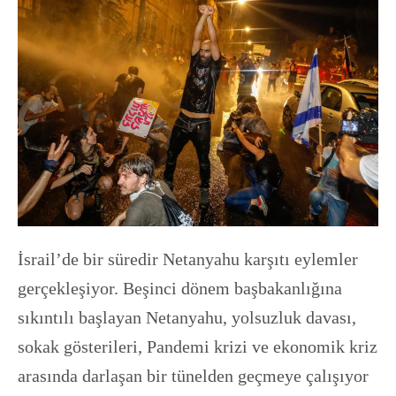
İsrail’de bir süredir Netanyahu karşıtı eylemler
gerçekleşiyor. Beşinci dönem başbakanlığına
sıkıntılı başlayan Netanyahu, yolsuzluk davası,
sokak gösterileri, Pandemi krizi ve ekonomik kriz
arasında darlaşan bir tünelden geçmeye çalışıyor