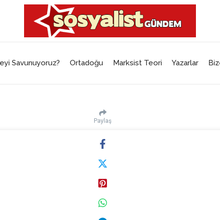
eyi Savunuyoruz?
Ortadoğu
Marksist Teori
Yazarlar
Biz
Paylaş