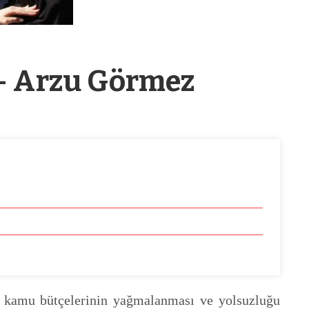
 – Arzu Görmez
 kamu bütçelerinin yağmalanması ve yolsuzluğu