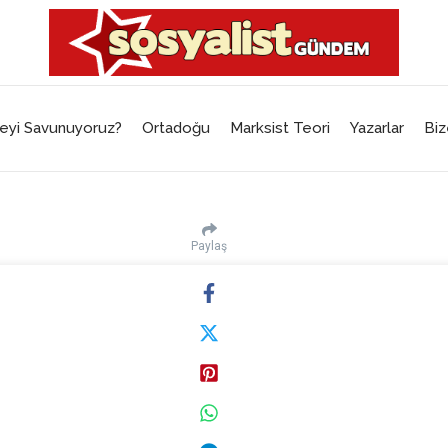
eyi Savunuyoruz?
Ortadoğu
Marksist Teori
Yazarlar
Biz
Paylaş