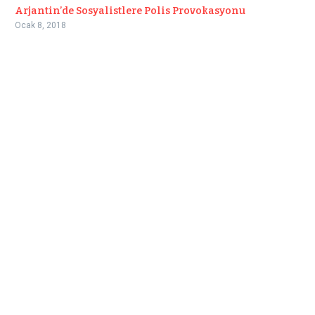
Arjantin’de Sosyalistlere Polis Provokasyonu
Ocak 8, 2018